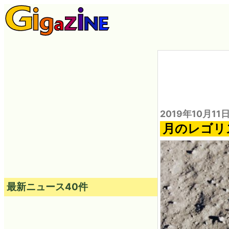
2019年10月11
月のレゴリ
最新ニュース40件