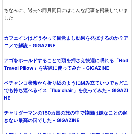
ちなみに、過去の同月同日にはこんな記事を掲載していま
した。
カフェインはどうやって目覚まし効果を発揮するのか？ア
ニメで解説 - GIGAZINE
アゴをホールドすることで頭を押さえ快適に眠れる「Nod
Travel Pillow」を実際に使ってみた - GIGAZINE
ペチャンコ状態から折り紙のように組み立ていつでもどこ
でも持ち運べるイス「flux chair」を使ってみた - GIGAZI
NE
チャリダーマンの150カ国の旅の中で韓国は嫌なことの起
きない最高の国でした - GIGAZINE