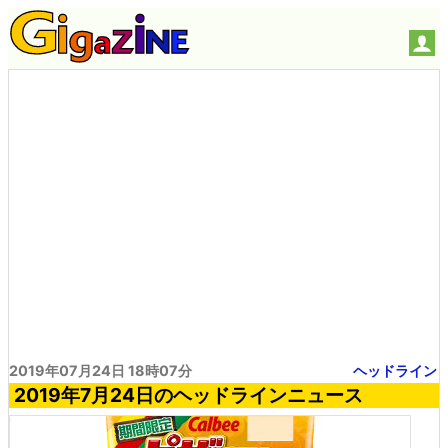
2019年07月24日 18時07分
ヘッドライン
2019年7月24日のヘッドラインニュース