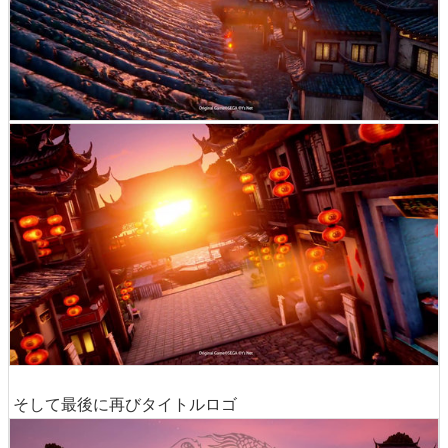
そして最後に再びタイトルロゴ