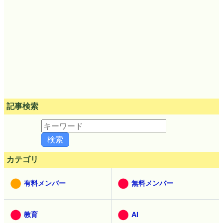
記事検索
カテゴリ
有料メンバー
無料メンバー
教育
AI