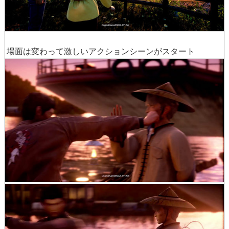
場面は変わって激しいアクションシーンがスタート