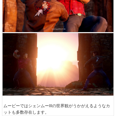
ムービーではシェンムーIIIの世界観がうかがえるようなカ
ットも多数存在します。