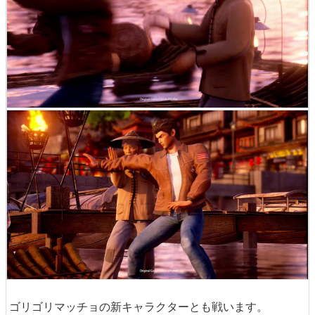
ゴリゴリマッチョの新キャラクターとも戦います。