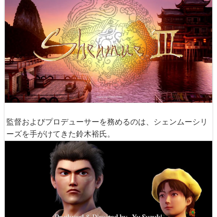
監督およびプロデューサーを務めるのは、シェンムーシリ
ーズを手がけてきた鈴木裕氏。