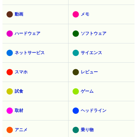
動画
メモ
ハードウェア
ソフトウェア
ネットサービス
サイエンス
スマホ
レビュー
試食
ゲーム
取材
ヘッドライン
アニメ
乗り物