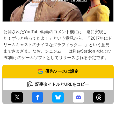
公開されたYouTube動画のコメント欄には「遂に実現し
た！ずっと待ってたよ！」という意見から、「2017年にド
リームキャストのナイスなグラフィック……」という意見
までさまざま。なお、シェンムーIIIはPlayStation 4および
PC向けのゲームソフトとしてリリースされる予定です。
優先ソースに設定
記事タイトルとURLをコピー