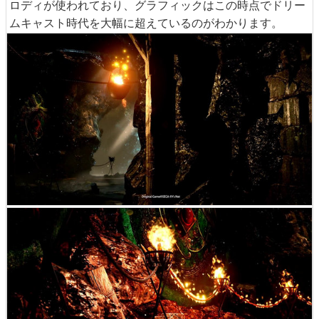
ロディが使われており、グラフィックはこの時点でドリー
ムキャスト時代を大幅に超えているのがわかります。