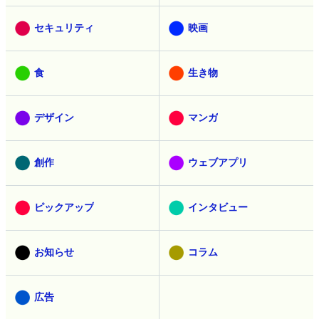
セキュリティ
映画
食
生き物
デザイン
マンガ
創作
ウェブアプリ
ピックアップ
インタビュー
お知らせ
コラム
広告