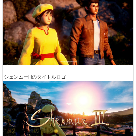
シェンムーIIIのタイトルロゴ