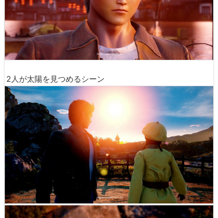
2人が太陽を見つめるシーン