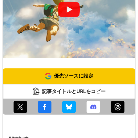
優先ソースに設定
記事タイトルとURLをコピー