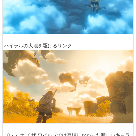
ハイラルの大地を駆けるリンク
ブレス オブ ザ ワイルドでは登場しなかった新しいキャラ