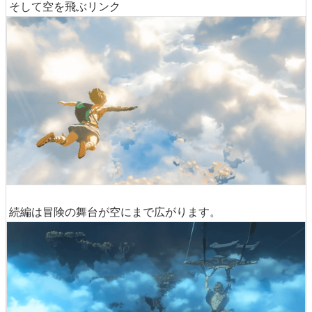
そして空を飛ぶリンク
続編は冒険の舞台が空にまで広がります。