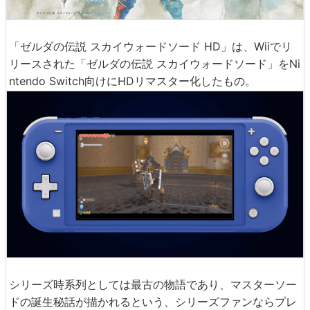
「ゼルダの伝説 スカイウォードソード HD」は、Wiiでリ
リースされた「ゼルダの伝説 スカイウォードソード」をNi
ntendo Switch向けにHDリマスター化したもの。
シリーズ時系列としては最古の物語であり、マスターソー
ドの誕生秘話が描かれるという、シリーズファンならプレ