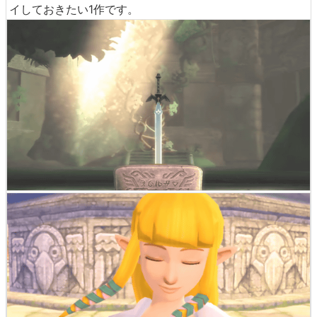
イしておきたい1作です。