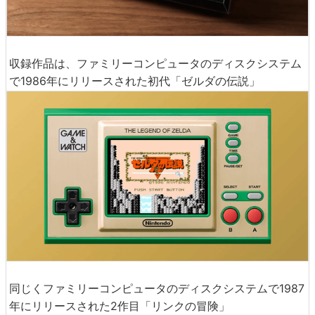
収録作品は、ファミリーコンピュータのディスクシステム
で1986年にリリースされた初代「ゼルダの伝説」
同じくファミリーコンピュータのディスクシステムで1987
年にリリースされた2作目「リンクの冒険」