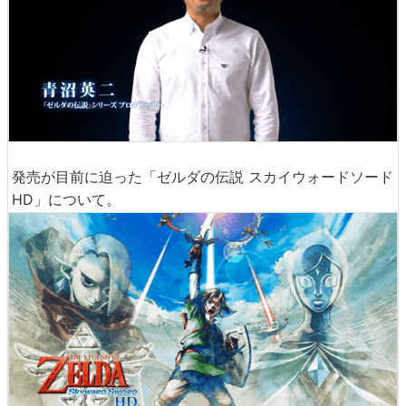
発売が目前に迫った「ゼルダの伝説 スカイウォードソード
HD」について。