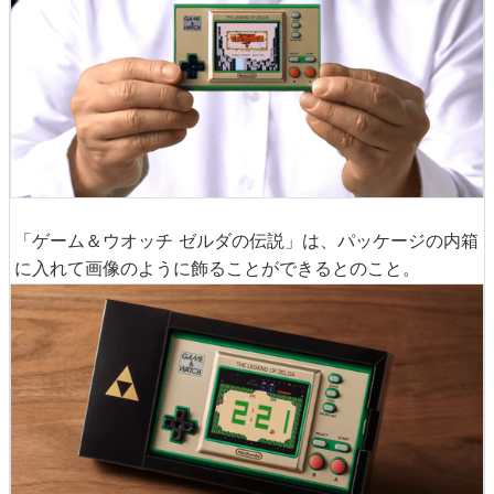
「ゲーム＆ウオッチ ゼルダの伝説」は、パッケージの内箱
に入れて画像のように飾ることができるとのこと。