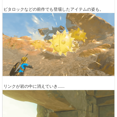
ビタロックなどの前作でも登場したアイテムの姿も。
リンクが岩の中に消えていき……