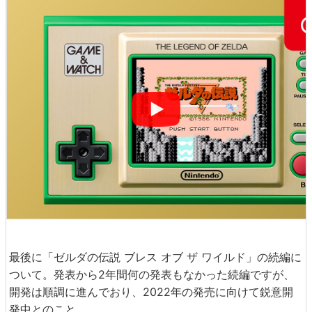
最後に「ゼルダの伝説 ブレス オブ ザ ワイルド」の続編に
ついて。発表から2年間何の発表もなかった続編ですが、
開発は順調に進んでおり、2022年の発売に向けて鋭意開
発中とのこと。