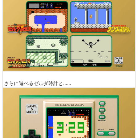
さらに遊べるゼルダ時計と……