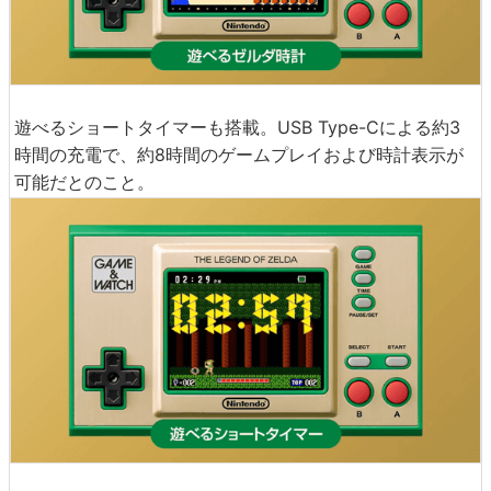
遊べるショートタイマーも搭載。USB Type-Cによる約3
時間の充電で、約8時間のゲームプレイおよび時計表示が
可能だとのこと。