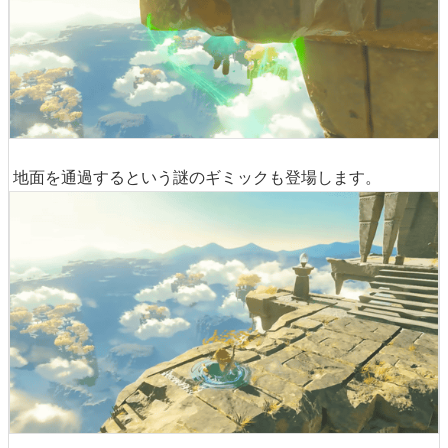
地面を通過するという謎のギミックも登場します。