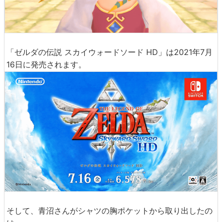
「ゼルダの伝説 スカイウォードソード HD」は2021年7月
16日に発売されます。
そして、青沼さんがシャツの胸ポケットから取り出したの