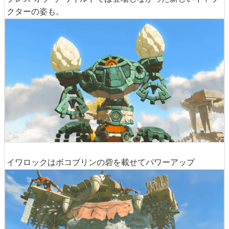
クターの姿も。
イワロックはボコブリンの砦を載せてパワーアップ