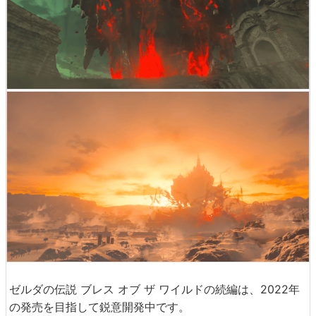
ゼルダの伝説 ブレス オブ ザ ワイルドの続編は、2022年
の発売を目指して鋭意開発中です。