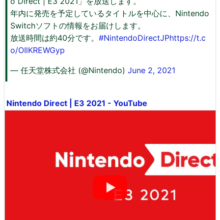
o Direct | E3 2021」を放送します。
年内に発売を予定しているタイトルを中心に、Nintendo
Switchソフトの情報をお届けします。
放送時間は約40分です。
#NintendoDirectJP
https://t.c
o/OIlKREWGyp
— 任天堂株式会社 (@Nintendo)
June 2, 2021
Nintendo Direct | E3 2021 - YouTube