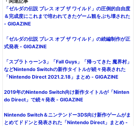
・関連記事
「ゼルダの伝説 ブレス オブ ザ ワイルド」の圧倒的自由度
＆完成度にこれまで培われてきたゲーム観をぶち壊された
- GIGAZINE
「ゼルダの伝説 ブレス オブ ザ ワイルド」の続編制作が正
式発表 - GIGAZINE
「スプラトゥーン3」「Fall Guys」「帰ってきた 魔界村」
などNintendo Switchの新作タイトルが続々発表された
「Nintendo Direct 2021.2.18」まとめ - GIGAZINE
2019年のNintendo Switch向け新作タイトルが「Ninten
do Direct」で続々発表 - GIGAZINE
Nintendo Switch＆ニンテンドー3DS向け新作ゲームがま
とめてドドンと発表された「Nintendo Direct」まとめ -
GIGAZINE