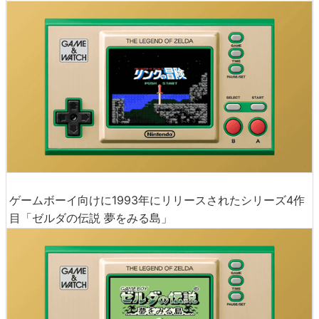
ゲームボーイ向けに1993年にリリースされたシリーズ4作
目「ゼルダの伝説 夢をみる島」