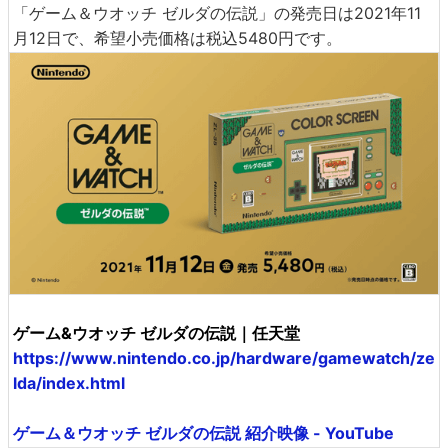
「ゲーム＆ウオッチ ゼルダの伝説」の発売日は2021年11
月12日で、希望小売価格は税込5480円です。
ゲーム&ウオッチ ゼルダの伝説｜任天堂
https://www.nintendo.co.jp/hardware/gamewatch/ze
lda/index.html
ゲーム＆ウオッチ ゼルダの伝説 紹介映像 - YouTube