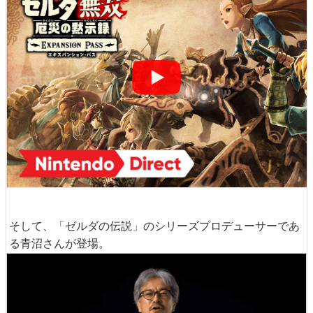
そして、「ゼルダの伝説」のシリーズプロデューサーであ
る青沼さんが登場。