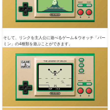
そして、リンクを主人公に遊べるゲーム＆ウオッチ「バー
ミン」の4種類を遊ぶことができます。