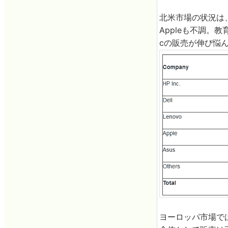
北米市場の状況は
Appleも不調。教
cの販売が伸び悩
ヨーロッパ市場で