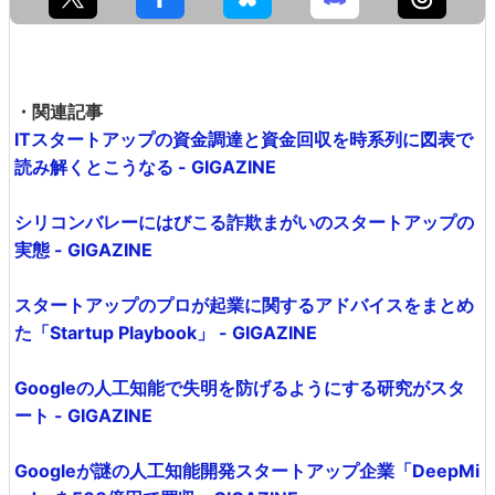
・関連記事
ITスタートアップの資金調達と資金回収を時系列に図表で
読み解くとこうなる - GIGAZINE
シリコンバレーにはびこる詐欺まがいのスタートアップの
実態 - GIGAZINE
スタートアップのプロが起業に関するアドバイスをまとめ
た「Startup Playbook」 - GIGAZINE
Googleの人工知能で失明を防げるようにする研究がスタ
ート - GIGAZINE
Googleが謎の人工知能開発スタートアップ企業「DeepMi