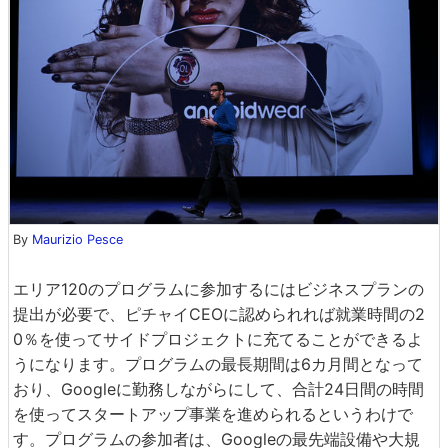
By
Maurizio Pesce
エリア120のプログラムに参加するにはビジネスプランの
提出が必要で、ピチャイCEOに認められれば就業時間の2
0％を使ってサイドプロジェクトに充てることができるよ
うになります。プログラムの最長期間は6カ月間となって
おり、Googleに勤務しながらにして、合計24日間の時間
を使ってスタートアップ事業を進められるというわけで
す。プログラムの参加者は、Googleの最先端設備や大規