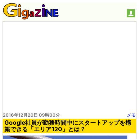
2016年12月20日 09時00分
メモ
Google社員が勤務時間中にスタートアップを構
築できる「エリア120」とは？