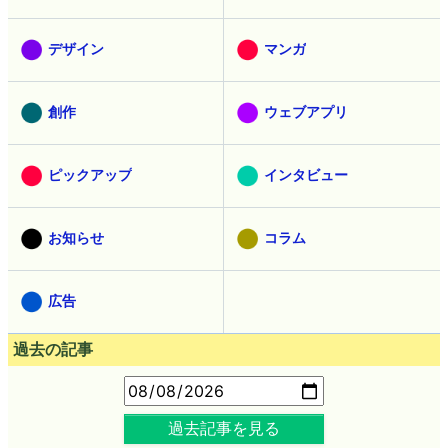
デザイン
マンガ
創作
ウェブアプリ
ピックアップ
インタビュー
お知らせ
コラム
広告
過去の記事
過去記事を見る