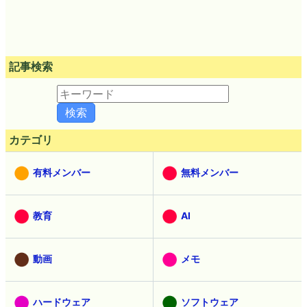
記事検索
カテゴリ
有料メンバー
無料メンバー
教育
AI
動画
メモ
ハードウェア
ソフトウェア