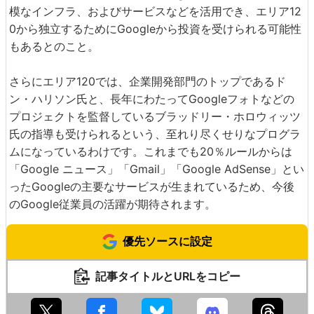
模なインフラ、およびサービスなどを活用でき、エリア12
0から独立するためにGoogleから投資を受けられる可能性
もあるとのこと。
さらにエリア120では、企業開発部門のトップであるド
ン・ハリソン氏と、長年にわたってGoogleフォトなどの
プロジェクトを監督しているブラッドリー・ホロウィッツ
氏の指導も受けられるという、至れり尽くせりなプログラ
ムになっているわけです。これまでも20％ルールからは
「Google ニュース」「Gmail」「Google AdSense」とい
ったGoogleの主要なサービスが生まれているため、今後
のGoogle従業員の活躍が期待されます。
優先ソースに設定
記事タイトルとURLをコピー