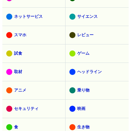
ネットサービス
サイエンス
スマホ
レビュー
試食
ゲーム
取材
ヘッドライン
アニメ
乗り物
セキュリティ
映画
食
生き物