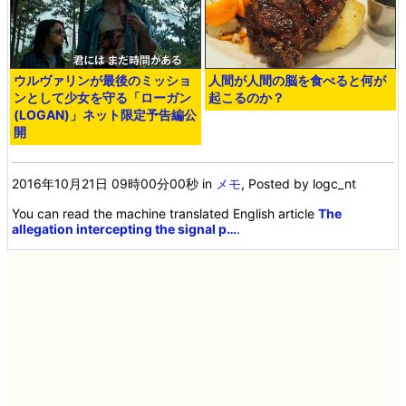
ウルヴァリンが最後のミッショ
人間が人間の脳を食べると何が
ンとして少女を守る「ローガン
起こるのか？
(LOGAN)」ネット限定予告編公
開
2016年10月21日 09時00分00秒
in
メモ
, Posted by logc_nt
You can read the machine translated English article
The
allegation intercepting the signal p…
.