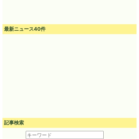
最新ニュース40件
記事検索