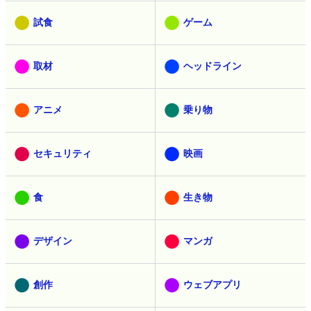
試食
ゲーム
取材
ヘッドライン
アニメ
乗り物
セキュリティ
映画
食
生き物
デザイン
マンガ
創作
ウェブアプリ