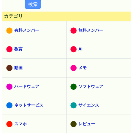
カテゴリ
有料メンバー
無料メンバー
教育
AI
動画
メモ
ハードウェア
ソフトウェア
ネットサービス
サイエンス
スマホ
レビュー