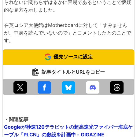
られないに関わらずはるかに容易であるということで懐疑
的な見方を示しました。
在英ロシア大使館はMotherboardに対して「すみません
が、中身を読んでいないので」とコメントしたとのことで
す。
優先ソースに設定
記事タイトルとURLをコピー
・関連記事
Googleが秒速120テラビットの超高速光ファイバー海底ケ
ーブル「PLCN」の敷設を計画中 - GIGAZINE