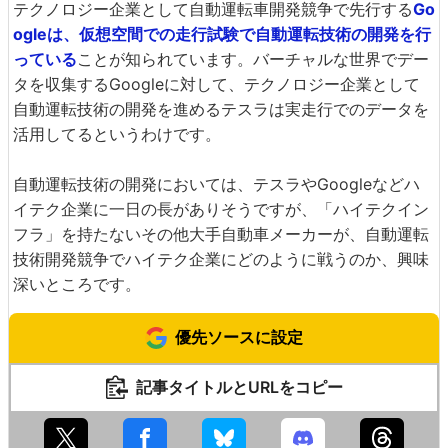
テクノロジー企業として自動運転車開発競争で先行する
Go
ogleは、仮想空間での走行試験で自動運転技術の開発を行
っている
ことが知られています。バーチャルな世界でデー
タを収集するGoogleに対して、テクノロジー企業として
自動運転技術の開発を進めるテスラは実走行でのデータを
活用してるというわけです。
自動運転技術の開発においては、テスラやGoogleなどハ
イテク企業に一日の長がありそうですが、「ハイテクイン
フラ」を持たないその他大手自動車メーカーが、自動運転
技術開発競争でハイテク企業にどのように戦うのか、興味
深いところです。
優先ソースに設定
記事タイトルとURLをコピー