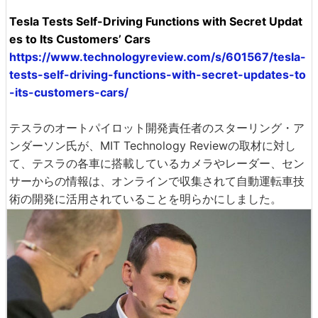
Tesla Tests Self-Driving Functions with Secret Updat
es to Its Customers’ Cars
https://www.technologyreview.com/s/601567/tesla-
tests-self-driving-functions-with-secret-updates-to
-its-customers-cars/
テスラのオートパイロット開発責任者のスターリング・ア
ンダーソン氏が、MIT Technology Reviewの取材に対し
て、テスラの各車に搭載しているカメラやレーダー、セン
サーからの情報は、オンラインで収集されて自動運転車技
術の開発に活用されていることを明らかにしました。