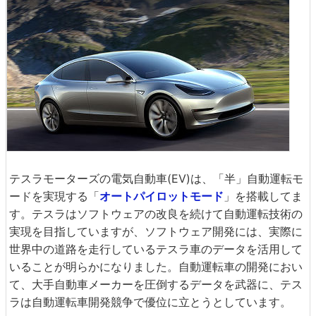
テスラモーターズの電気自動車(EV)は、「半」自動運転モ
ードを実現する「
オートパイロットモード
」を搭載してま
す。テスラはソフトウェアの改良を続けて自動運転技術の
実現を目指していますが、ソフトウェア開発には、実際に
世界中の道路を走行しているテスラ車のデータを活用して
いることが明らかになりました。自動運転車の開発におい
て、大手自動車メーカーを圧倒するデータを武器に、テス
ラは自動運転車開発競争で優位に立とうとしています。