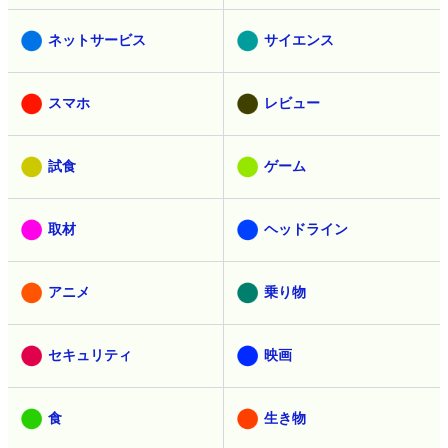
ネットサービス
サイエンス
スマホ
レビュー
試食
ゲーム
取材
ヘッドライン
アニメ
乗り物
セキュリティ
映画
食
生き物