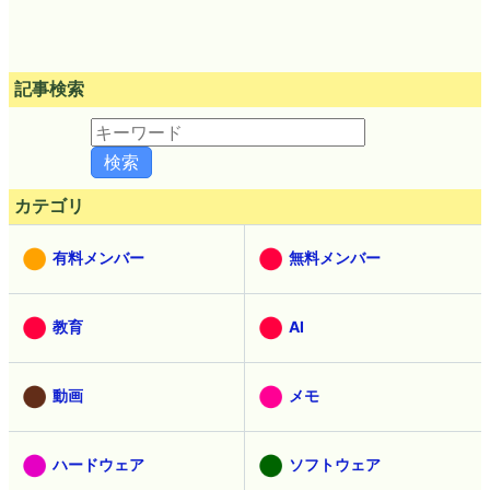
記事検索
カテゴリ
有料メンバー
無料メンバー
教育
AI
動画
メモ
ハードウェア
ソフトウェア