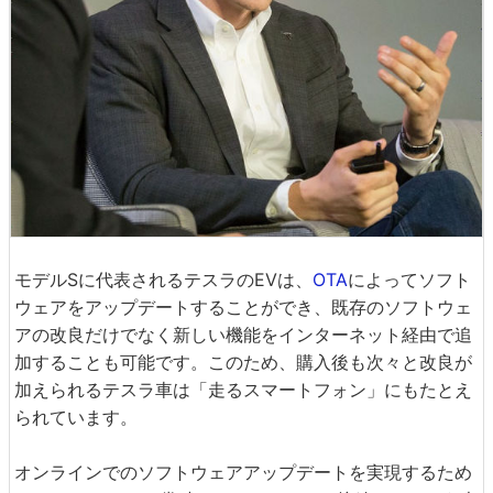
モデルSに代表されるテスラのEVは、
OTA
によってソフト
ウェアをアップデートすることができ、既存のソフトウェ
アの改良だけでなく新しい機能をインターネット経由で追
加することも可能です。このため、購入後も次々と改良が
加えられるテスラ車は「走るスマートフォン」にもたとえ
られています。
オンラインでのソフトウェアアップデートを実現するため