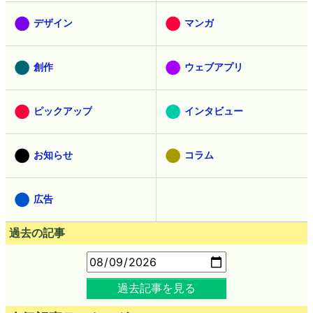
デザイン
マンガ
創作
ウェブアプリ
ピックアップ
インタビュー
お知らせ
コラム
広告
過去の記事
過去記事を見る