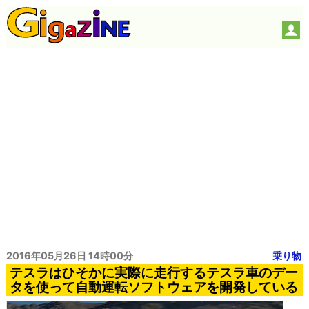
2016年05月26日 14時00分
乗り物
テスラはひそかに実際に走行するテスラ車のデー
タを使って自動運転ソフトウェアを開発している