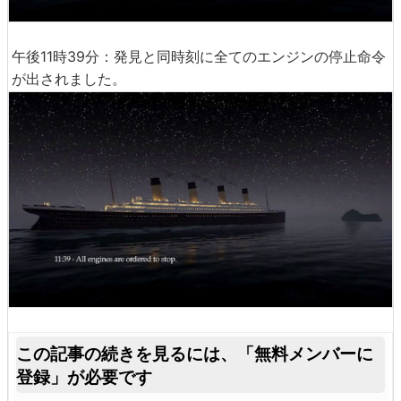
午後11時39分：発見と同時刻に全てのエンジンの停止命令
が出されました。
この記事の続きを見るには、
「無料メンバーに
登録」が必要です