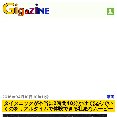
2016年04月19日 19時11分
動画
タイタニックが本当に2時間40分かけて沈んでい
くのをリアルタイムで体験できる壮絶なムービー