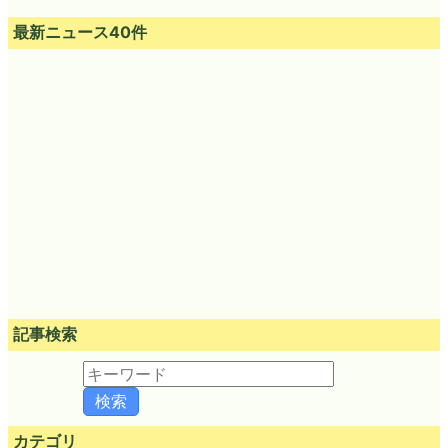
最新ニュース40件
記事検索
カテゴリ