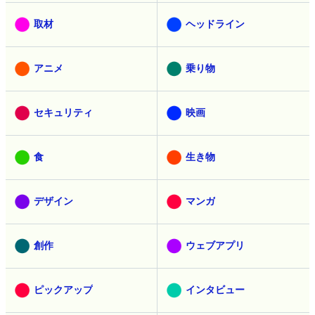
取材
ヘッドライン
アニメ
乗り物
セキュリティ
映画
食
生き物
デザイン
マンガ
創作
ウェブアプリ
ピックアップ
インタビュー