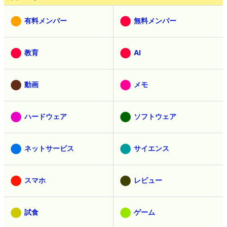
有料メンバー
無料メンバー
教育
AI
動画
メモ
ハードウェア
ソフトウェア
ネットサービス
サイエンス
スマホ
レビュー
試食
ゲーム