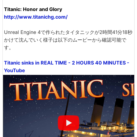
Titanic: Honor and Glory
http://www.titanichg.com/
Unreal Engine 4で作られたタイタニックが2時間41分18秒
かけて沈んでいく様子は以下のムービーから確認可能で
す。
Titanic sinks in REAL TIME - 2 HOURS 40 MINUTES -
YouTube