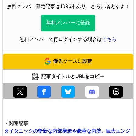
無料メンバー限定記事は1096本あり、さらに増えるよ！
無料メンバーに登録
無料メンバーで再ログインする場合は
こちら
優先ソースに設定
記事タイトルとURLをコピー
・関連記事
タイタニックの斬新な内部構造や豪華な内装、巨大エンジ