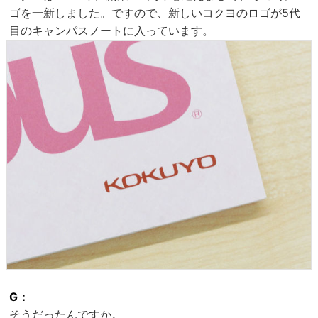
ゴを一新しました。ですので、新しいコクヨのロゴが5代
目のキャンパスノートに入っています。
G：
そうだったんですか。