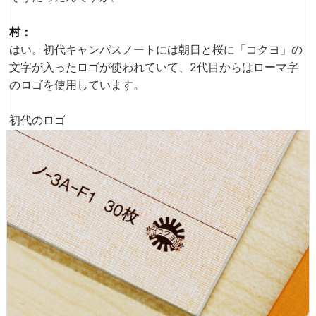
村：
はい。初代キャンパスノートには朝日と桜に「コクヨ」の
文字が入ったロゴが使われていて、2代目からはローマ字
のロゴを使用しています。
初代のロゴ