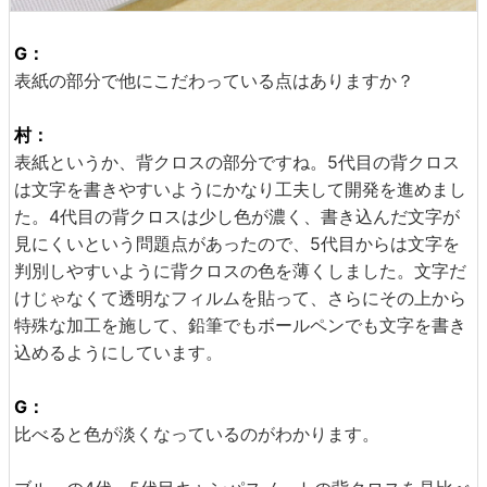
G：
表紙の部分で他にこだわっている点はありますか？
村：
表紙というか、背クロスの部分ですね。5代目の背クロス
は文字を書きやすいようにかなり工夫して開発を進めまし
た。4代目の背クロスは少し色が濃く、書き込んだ文字が
見にくいという問題点があったので、5代目からは文字を
判別しやすいように背クロスの色を薄くしました。文字だ
けじゃなくて透明なフィルムを貼って、さらにその上から
特殊な加工を施して、鉛筆でもボールペンでも文字を書き
込めるようにしています。
G：
比べると色が淡くなっているのがわかります。