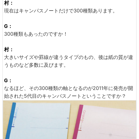
村：
現在はキャンパスノートだけで300種類あります。
G：
300種類もあったのですか！
村：
大きいサイズや罫線が違うタイプのもの、後は紙の質が違
うものなど多数に及びます。
G：
なるほど、その300種類の軸となるのが2011年に発売が開
始された5代目のキャンパスノートということですか？