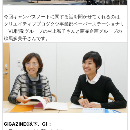
今回キャンパスノートに関する話を聞かせてくれるのは、
クリエイティブプロダクツ事業部ペーパーステーショナリ
ーVU開発グループの村上智子さんと商品企画グループの
絵馬多美子さんです。
GIGAZINE(以下、G)：