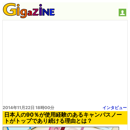
2014年11月22日 18時00分
インタビュー
日本人の90％が使用経験のあるキャンパスノー
トがトップであり続ける理由とは？