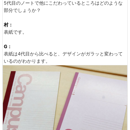
5代目のノートで他にこだわっているところはどのような
部分でしょうか？
村：
表紙です。
G：
表紙は4代目から比べると、デザインがガラッと変わって
いるのがわかります。