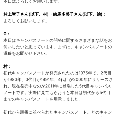
本日はよろしくお願いします。
村上智子さん(以下、村)・絵馬多美子さん(以下、絵)：
よろしくお願いします。
G：
本日はキャンパスノートの開発に関するさまざまな話をお
伺いしたいと思っています。まずは、キャンパスノートの
遷移をお聞かせ下さい。
村：
初代キャンパスノートが発売されたのは1975年で、2代目
が1983年、3代目が1991年、4代目が2000年にリリースさ
れ、現在発売中なのが2011年に登場した5代目キャンパス
ノートです。実際に見てもらおうと本日は初代から5代目
までのキャンパスノートを用意しました。
初代から順番に並べられたキャンパスノート。どのキャン