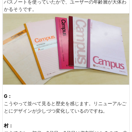
パスノートを使っていたかで、ユーザーの年齢層が大体わ
かるそうです。
G：
こうやって並べて見ると歴史を感じます。リニューアルご
とにデザインが少しづつ変化しているのですね。
村：