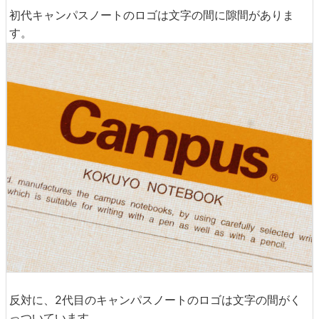
初代キャンパスノートのロゴは文字の間に隙間がありま
す。
反対に、2代目のキャンパスノートのロゴは文字の間がく
っついています。