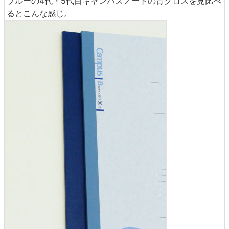
ブルーの4代・5代目キャンパスノートの背クロスを見比べ
るとこんな感じ。