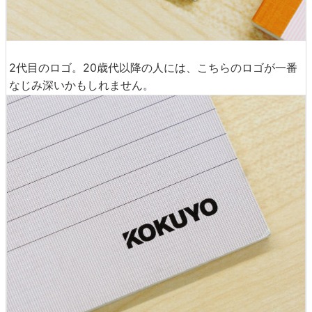
2代目のロゴ。20歳代以降の人には、こちらのロゴが一番
なじみ深いかもしれません。