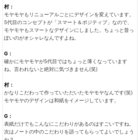
村：
モヤモヤもリニューアルごとにデザインを変えています。
5代目のコンセプトが「スマート＆ポジティブ」なので、
モヤモヤもスマートなデザインにしました。ちょっと昔っ
ぽいのがオシャレなんですよね。
G：
確かにモヤモヤが5代目ではちょっと薄くなっています
ね。言われないと絶対に気づきません(笑)
村：
かなりこだわって作っていただいたモヤモヤなんです(笑)
モヤモヤのデザインは和紙をイメージしています。
G：
表紙だけでもこんなにこだわりがあるのはすごいですね。
次はノートの中のこだわりを語ってもらってよいでしょう
か？