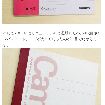
そして2000年にリニューアルして登場したのが4代目キャ
ンパスノート。ロゴが大きくなったのが一目でわかりま
す。