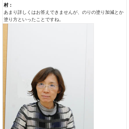
村：
あまり詳しくはお答えできませんが、のりの塗り加減とか
塗り方といったことですね。