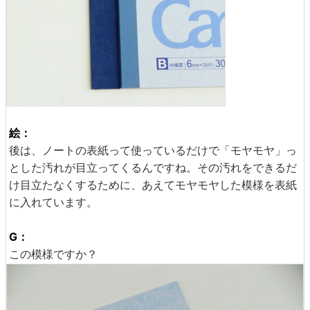
絵：
後は、ノートの表紙って使っているだけで「モヤモヤ」っ
とした汚れが目立ってくるんですね。その汚れをできるだ
け目立たなくするために、あえてモヤモヤした模様を表紙
に入れています。
G：
この模様ですか？