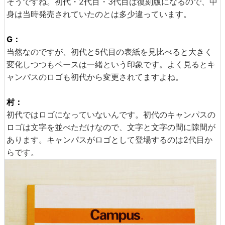
そうですね。初代・2代目・3代目は復刻版になるので、中
身は当時発売されていたのとは多少違っています。
G：
当然なのですが、初代と5代目の表紙を見比べると大きく
変化しつつもベースは一緒という印象です。よく見るとキ
ャンパスのロゴも初代から変更されてますよね。
村：
初代ではロゴになっていないんです。初代のキャンパスの
ロゴは文字を並べただけなので、文字と文字の間に隙間が
あります。キャンパスがロゴとして登場するのは2代目か
らです。