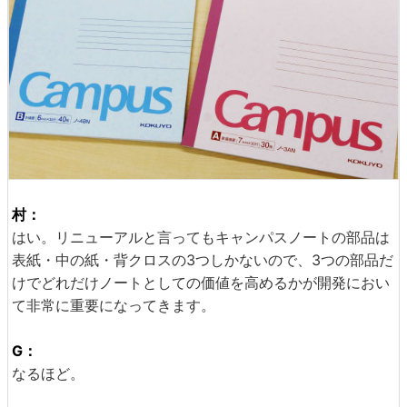
村：
はい。リニューアルと言ってもキャンパスノートの部品は
表紙・中の紙・背クロスの3つしかないので、3つの部品だ
けでどれだけノートとしての価値を高めるかが開発におい
て非常に重要になってきます。
G：
なるほど。