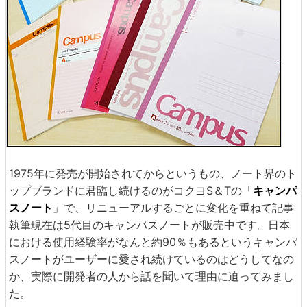
1975年に発売が開始されてからというもの、ノート界のト
ップブランドに君臨し続けるのがコクヨS＆Tの「
キャンパ
スノート
」で、リニューアルするごとに変化を重ねて記事
執筆現在は5代目のキャンパスノートが販売中です。日本
における使用経験率がなんと約90％もあるというキャンパ
スノートがユーザーに愛され続けているのはどうしてなの
か、実際に開発者の人から話を聞いて理由に迫ってみまし
た。