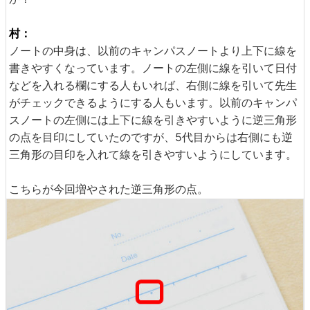
村：
ノートの中身は、以前のキャンパスノートより上下に線を
書きやすくなっています。ノートの左側に線を引いて日付
などを入れる欄にする人もいれば、右側に線を引いて先生
がチェックできるようにする人もいます。以前のキャンパ
スノートの左側には上下に線を引きやすいように逆三角形
の点を目印にしていたのですが、5代目からは右側にも逆
三角形の目印を入れて線を引きやすいようにしています。
こちらが今回増やされた逆三角形の点。