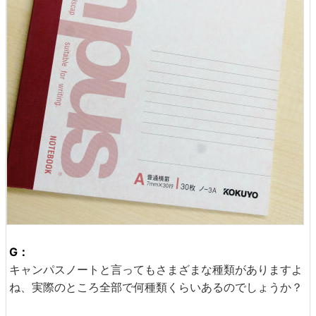
G：
キャンパスノートと言ってもさまざまな種類がありますよ
ね、実際のところ全部で何種類くらいあるのでしょうか？