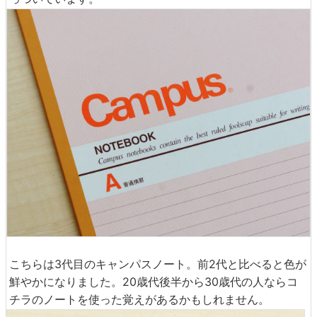
こちらは3代目のキャンパスノート。前2代と比べると色が
鮮やかになりました。20歳代後半から30歳代の人ならコ
チラのノートを使った覚えがあるかもしれません。