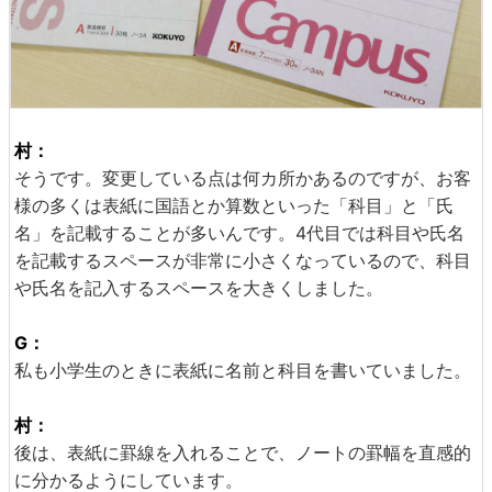
村：
そうです。変更している点は何カ所かあるのですが、お客
様の多くは表紙に国語とか算数といった「科目」と「氏
名」を記載することが多いんです。4代目では科目や氏名
を記載するスペースが非常に小さくなっているので、科目
や氏名を記入するスペースを大きくしました。
G：
私も小学生のときに表紙に名前と科目を書いていました。
村：
後は、表紙に罫線を入れることで、ノートの罫幅を直感的
に分かるようにしています。