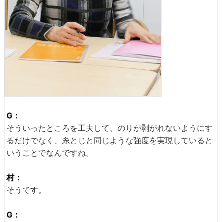
G：
そういったところを工夫して、のりが剥がれないようにす
るだけでなく、糸とじと同じような強度を実現していると
いうことでなんですね。
村：
そうです。
G：