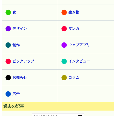
食
生き物
デザイン
マンガ
創作
ウェブアプリ
ピックアップ
インタビュー
お知らせ
コラム
広告
過去の記事