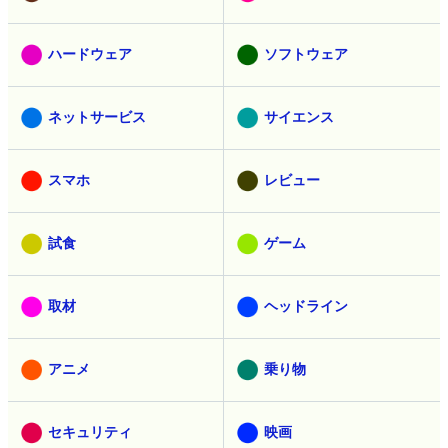
ハードウェア
ソフトウェア
ネットサービス
サイエンス
スマホ
レビュー
試食
ゲーム
取材
ヘッドライン
アニメ
乗り物
セキュリティ
映画