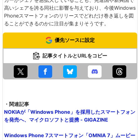
カーがシェアを急拡大していることも、先進国や新興国で
高いシェアを誇る同社に影響を与えており、今後Windows
Phoneスマートフォンのリリースでどれだけ巻き返しを図
ることができるのかに注目が集まりそうです。
優先ソースに設定
記事タイトルとURLをコピー
・関連記事
NOKIAが「Windows Phone」を採用したスマートフォン
を発売へ、マイクロソフトと提携 - GIGAZINE
Windows Phone 7スマートフォン「OMNIA 7」ムービー