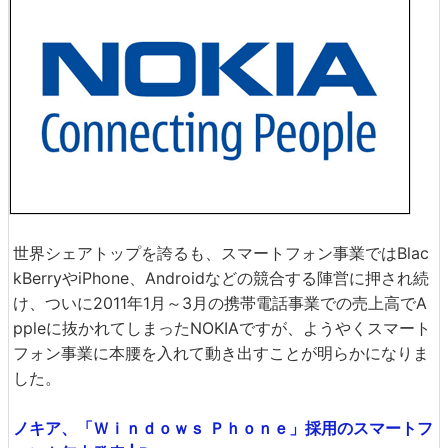
世界シェアトップを誇るも、スマートフォン事業ではBlac
kBerryやiPhone、Androidなどの競合する陣営に押され続
け、ついに2011年1月～3月の携帯電話事業での売上高でA
ppleに抜かれてしまったNOKIAですが、ようやくスマート
フォン事業に本腰を入れて動き出すことが明らかになりま
した。
ノキア、「Ｗｉｎｄｏｗｓ Ｐｈｏｎｅ」採用のスマートフ