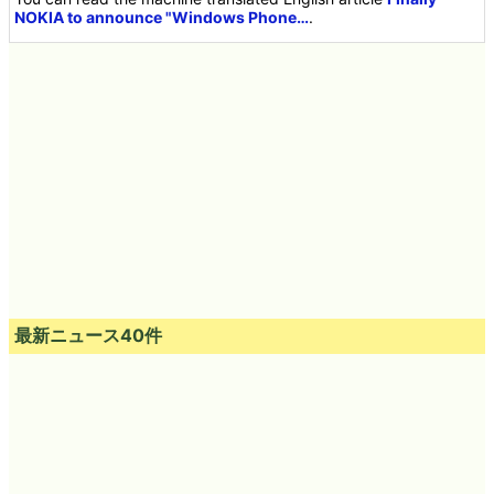
NOKIA to announce "Windows Phone…
.
最新ニュース40件