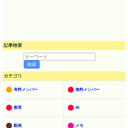
記事検索
カテゴリ
有料メンバー
無料メンバー
教育
AI
動画
メモ