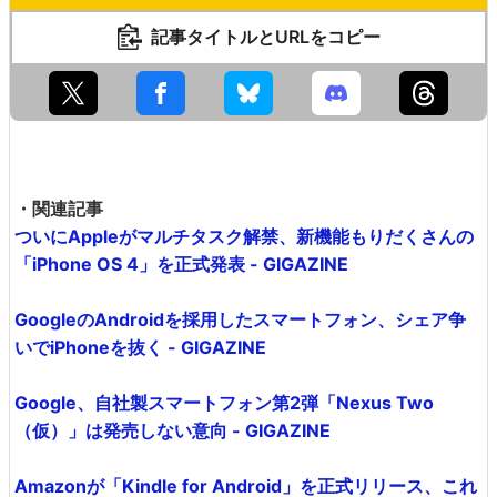
記事タイトルとURLをコピー
・関連記事
ついにAppleがマルチタスク解禁、新機能もりだくさんの
「iPhone OS 4」を正式発表 - GIGAZINE
GoogleのAndroidを採用したスマートフォン、シェア争
いでiPhoneを抜く - GIGAZINE
Google、自社製スマートフォン第2弾「Nexus Two
（仮）」は発売しない意向 - GIGAZINE
Amazonが「Kindle for Android」を正式リリース、これ