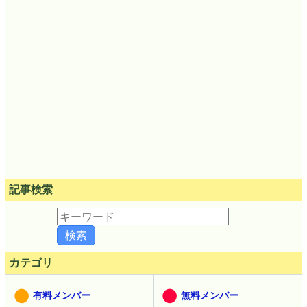
記事検索
カテゴリ
有料メンバー
無料メンバー