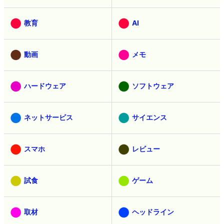
教育
AI
動画
メモ
ハードウェア
ソフトウェア
ネットサービス
サイエンス
スマホ
レビュー
試食
ゲーム
取材
ヘッドライン