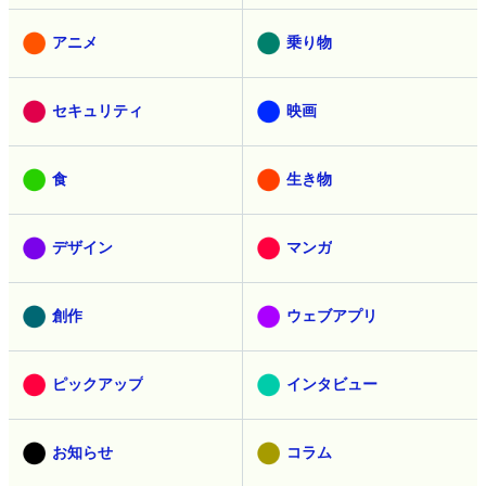
アニメ
乗り物
セキュリティ
映画
食
生き物
デザイン
マンガ
創作
ウェブアプリ
ピックアップ
インタビュー
お知らせ
コラム