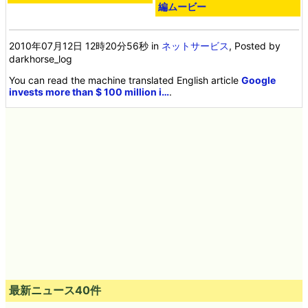
編ムービー
2010年07月12日 12時20分56秒
in
ネットサービス
, Posted by
darkhorse_log
You can read the machine translated English article
Google
invests more than $ 100 million i…
.
最新ニュース40件