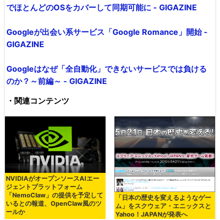
でほとんどのOSをカバーして同期可能に - GIGAZINE
Googleが出会い系サービス「Google Romance」開始 -
GIGAZINE
Googleはなぜ「全自動化」できないサービスでは負ける
のか？～前編～ - GIGAZINE
・関連コンテンツ
NVIDIAがオープンソースAIエー
ジェントプラットフォーム
「NemoClaw」の提供を予定して
「日本の歴史を変えるようなゲー
いるとの報道、OpenClaw風のツ
ム」をスクウェア・エニックスと
ールか
Yahoo！JAPANが発表へ