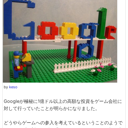
by
keso
Googleが極秘に1億ドル以上の高額な投資をゲーム会社に
対して行っていたことが明らかになりました。
どうやらゲームへの参入を考えているということのようで