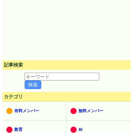
記事検索
カテゴリ
有料メンバー
無料メンバー
教育
AI