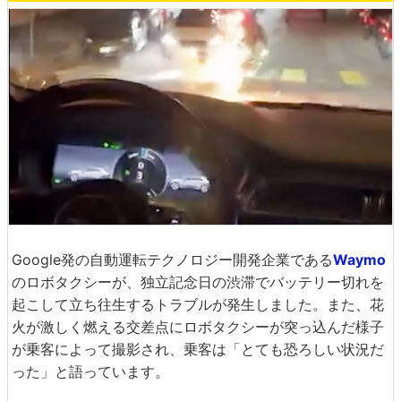
Google発の自動運転テクノロジー開発企業である
Waymo
のロボタクシーが、独立記念日の渋滞でバッテリー切れを
起こして立ち往生するトラブルが発生しました。また、花
火が激しく燃える交差点にロボタクシーが突っ込んだ様子
が乗客によって撮影され、乗客は「とても恐ろしい状況だ
った」と語っています。