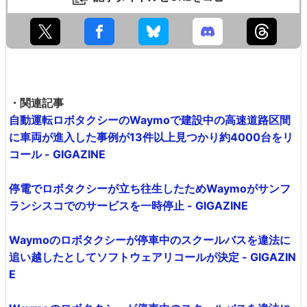
・関連記事
自動運転ロボタクシーのWaymoで建設中の高速道路区間
に車両が進入した事例が13件以上見つかり約4000台をリ
コール - GIGAZINE
停電でロボタクシーが立ち往生したためWaymoがサンフ
ランシスコでのサービスを一時停止 - GIGAZINE
Waymoのロボタクシーが停車中のスクールバスを違法に
追い越したとしてソフトウェアリコールが決定 - GIGAZIN
E