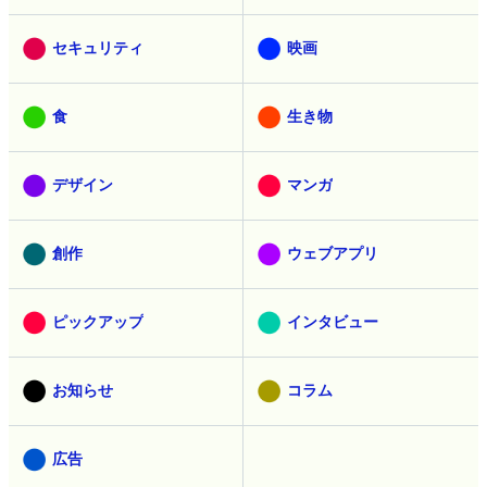
セキュリティ
映画
食
生き物
デザイン
マンガ
創作
ウェブアプリ
ピックアップ
インタビュー
お知らせ
コラム
広告