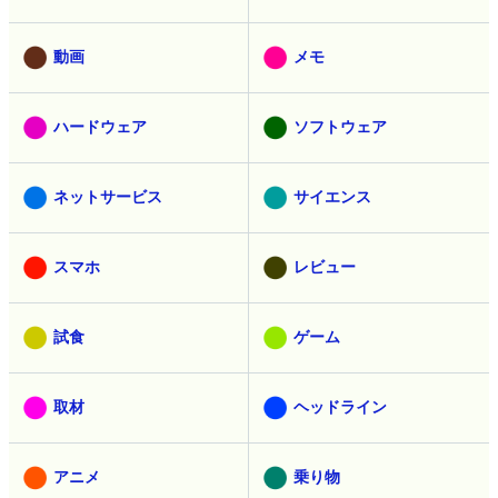
動画
メモ
ハードウェア
ソフトウェア
ネットサービス
サイエンス
スマホ
レビュー
試食
ゲーム
取材
ヘッドライン
アニメ
乗り物