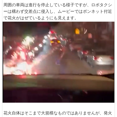
周囲の車両は進行を停止している様子ですが、ロボタクシ
ーは構わず交差点に侵入し、ムービーではボンネット付近
で花火がはぜているようにも見えます。
花火自体はそこまで大規模なものではありませんが、発火