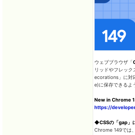
ウェブブラウザ「
リッドやフレックス
ecorations
e)に保存できる
New in Chrome 1
https://develop
◆CSSの「gap
Chrome 149では