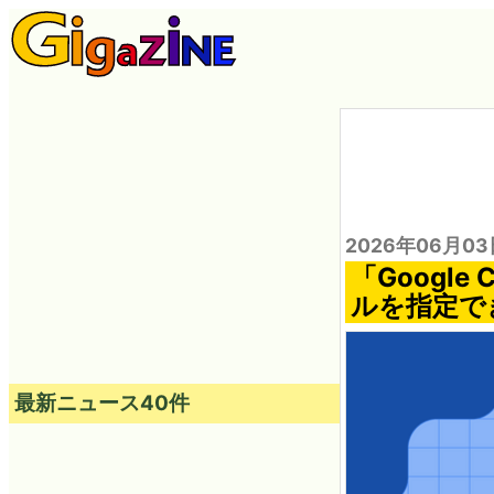
2026年06月03
「Google
ルを指定できる
最新ニュース40件