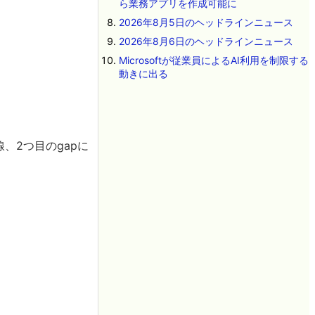
ら業務アプリを作成可能に
2026年8月5日のヘッドラインニュース
2026年8月6日のヘッドラインニュース
Microsoftが従業員によるAI利用を制限する
動きに出る
線、2つ目のgapに