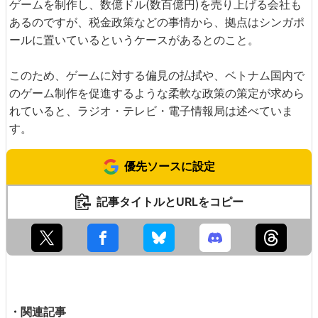
ゲームを制作し、数億ドル(数百億円)を売り上げる会社も
あるのですが、税金政策などの事情から、拠点はシンガポ
ールに置いているというケースがあるとのこと。
このため、ゲームに対する偏見の払拭や、ベトナム国内で
のゲーム制作を促進するような柔軟な政策の策定が求めら
れていると、ラジオ・テレビ・電子情報局は述べていま
す。
優先ソースに設定
記事タイトルとURLをコピー
・関連記事