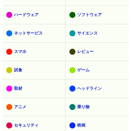
ハードウェア
ソフトウェア
ネットサービス
サイエンス
スマホ
レビュー
試食
ゲーム
取材
ヘッドライン
アニメ
乗り物
セキュリティ
映画