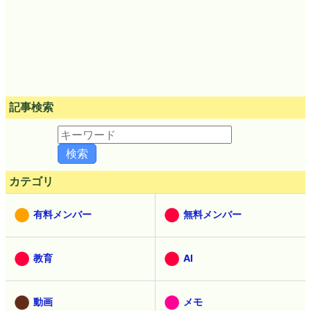
記事検索
カテゴリ
有料メンバー
無料メンバー
教育
AI
動画
メモ