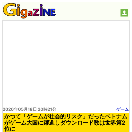
2026年05月18日 20時21分
ゲーム
かつて「ゲームが社会的リスク」だったベトナム
がゲーム大国に躍進しダウンロード数は世界第2
位に