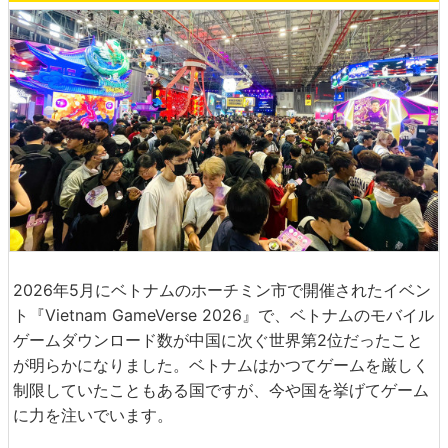
2026年5月にベトナムのホーチミン市で開催されたイベン
ト『Vietnam GameVerse 2026』で、ベトナムのモバイル
ゲームダウンロード数が中国に次ぐ世界第2位だったこと
が明らかになりました。ベトナムはかつてゲームを厳しく
制限していたこともある国ですが、今や国を挙げてゲーム
に力を注いでいます。