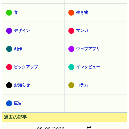
食
生き物
デザイン
マンガ
創作
ウェブアプリ
ピックアップ
インタビュー
お知らせ
コラム
広告
過去の記事