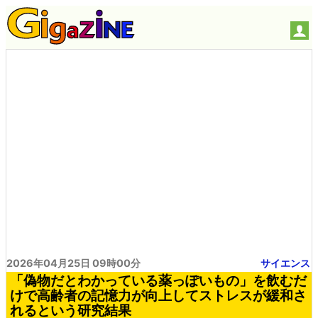
2026年04月25日 09時00分
サイエンス
「偽物だとわかっている薬っぽいもの」を飲むだ
けで高齢者の記憶力が向上してストレスが緩和さ
れるという研究結果