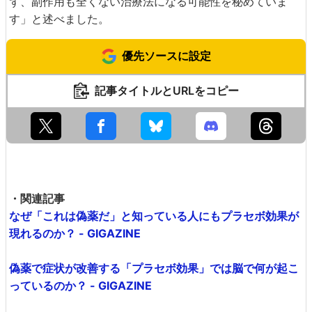
ず、副作用も全くない治療法になる可能性を秘めていま
す」と述べました。
優先ソースに設定
記事タイトルとURLをコピー
・関連記事
なぜ「これは偽薬だ」と知っている人にもプラセボ効果が
現れるのか？ - GIGAZINE
偽薬で症状が改善する「プラセボ効果」では脳で何が起こ
っているのか？ - GIGAZINE