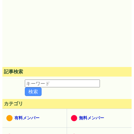
記事検索
カテゴリ
有料メンバー
無料メンバー