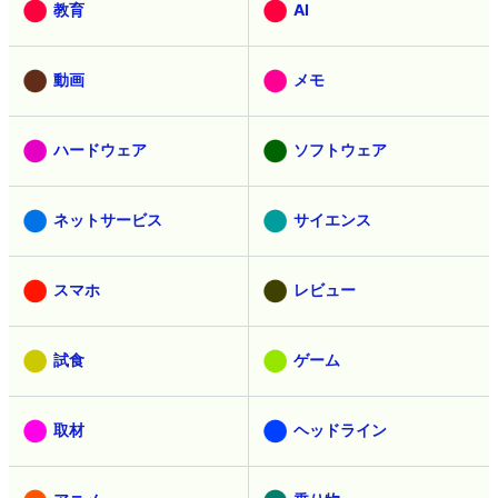
教育
AI
動画
メモ
ハードウェア
ソフトウェア
ネットサービス
サイエンス
スマホ
レビュー
試食
ゲーム
取材
ヘッドライン