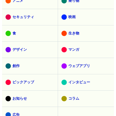
アニメ
乗り物
セキュリティ
映画
食
生き物
デザイン
マンガ
創作
ウェブアプリ
ピックアップ
インタビュー
お知らせ
コラム
広告