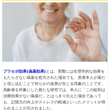
プラセボ効果(偽薬効果)
とは、実際には生理学的な効果を
もたらさない偽薬を処方された場合でも、患者本人が薬だ
と信じ込むことで何らかの改善が生じる現象のことです。
高齢者を対象にした新たな研究では、本人に「この錠剤は
治療効果がない偽薬だ」とはっきり伝えた場合であって
も、記憶力の向上やストレスの軽減といったメリットが得
られることが示されました。