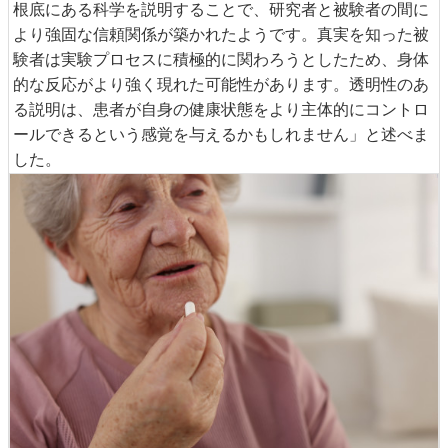
根底にある科学を説明することで、研究者と被験者の間に
より強固な信頼関係が築かれたようです。真実を知った被
験者は実験プロセスに積極的に関わろうとしたため、身体
的な反応がより強く現れた可能性があります。透明性のあ
る説明は、患者が自身の健康状態をより主体的にコントロ
ールできるという感覚を与えるかもしれません」と述べま
した。