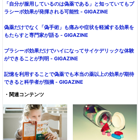
「自分が服用しているのは偽薬である」と知っていてもプ
ラシーボ効果が発揮される可能性 - GIGAZINE
偽薬だけでなく「偽手術」も痛みや症状を軽減する効果を
もたらすと専門家が語る - GIGAZINE
プラシーボ効果だけでハイになってサイケデリックな体験
ができることが判明 - GIGAZINE
記憶を利用することで偽薬でも本当の薬以上の効果が期待
できると科学者が指摘 - GIGAZINE
・関連コンテンツ