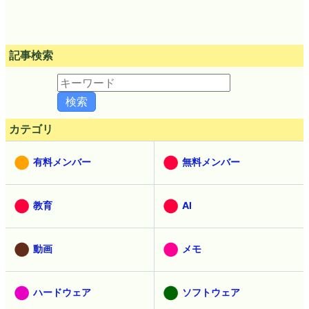
記事検索
カテゴリ
有料メンバー
無料メンバー
教育
AI
動画
メモ
ハードウェア
ソフトウェア