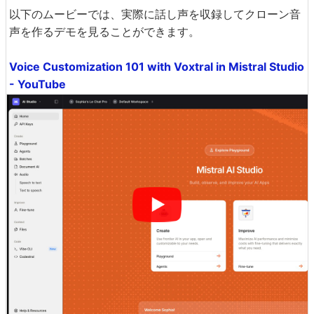
以下のムービーでは、実際に話し声を収録してクローン音
声を作るデモを見ることができます。
Voice Customization 101 with Voxtral in Mistral Studio
- YouTube