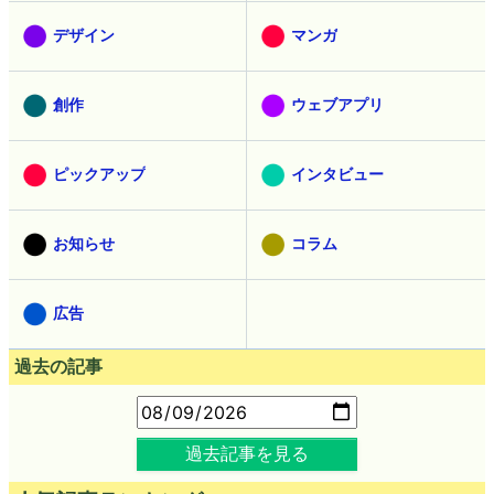
デザイン
マンガ
創作
ウェブアプリ
ピックアップ
インタビュー
お知らせ
コラム
広告
過去の記事
過去記事を見る