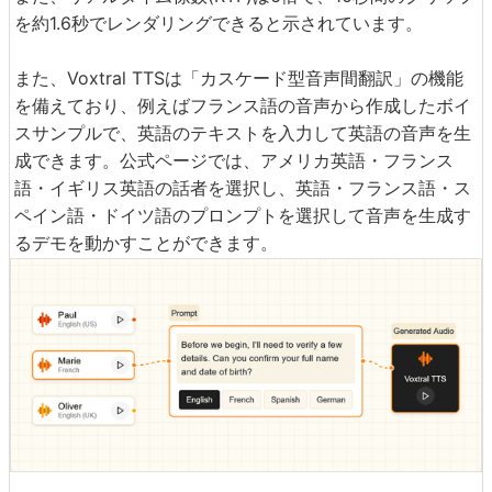
を約1.6秒でレンダリングできると示されています。
また、Voxtral TTSは「カスケード型音声間翻訳」の機能
を備えており、例えばフランス語の音声から作成したボイ
スサンプルで、英語のテキストを入力して英語の音声を生
成できます。公式ページでは、アメリカ英語・フランス
語・イギリス英語の話者を選択し、英語・フランス語・ス
ペイン語・ドイツ語のプロンプトを選択して音声を生成す
るデモを動かすことができます。