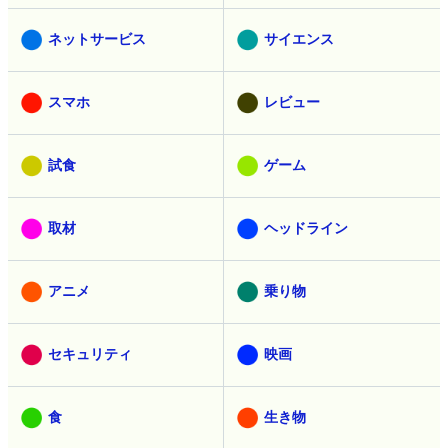
ネットサービス
サイエンス
スマホ
レビュー
試食
ゲーム
取材
ヘッドライン
アニメ
乗り物
セキュリティ
映画
食
生き物