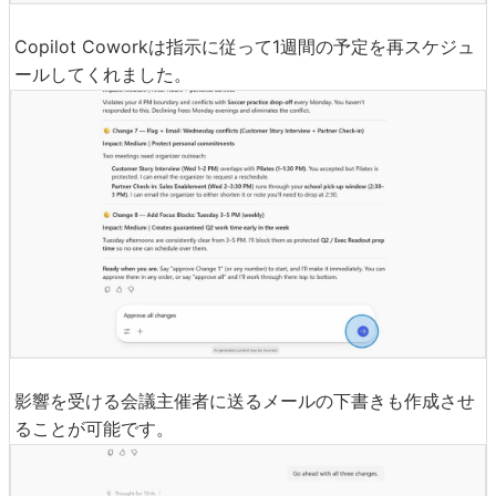
Copilot Coworkは指示に従って1週間の予定を再スケジュ
ールしてくれました。
影響を受ける会議主催者に送るメールの下書きも作成させ
ることが可能です。