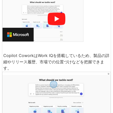
Copilot CoworkはWork IQを搭載しているため、製品の詳
細やリリース履歴、市場での位置づけなどを把握できま
す。