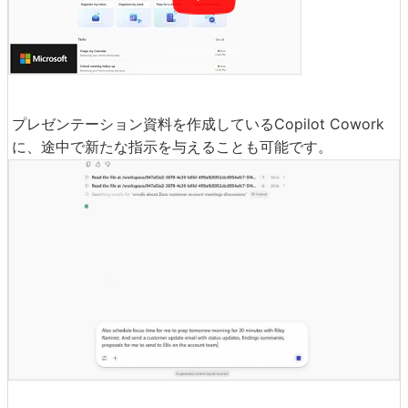
プレゼンテーション資料を作成しているCopilot Cowork
に、途中で新たな指示を与えることも可能です。