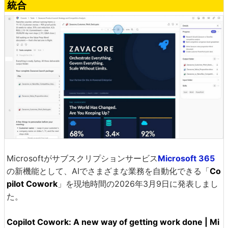
統合
Microsoftがサブスクリプションサービス
Microsoft 365
の新機能として、AIでさまざまな業務を自動化できる「
Co
pilot Cowork
」を現地時間の2026年3月9日に発表しまし
た。
Copilot Cowork: A new way of getting work done | Mi