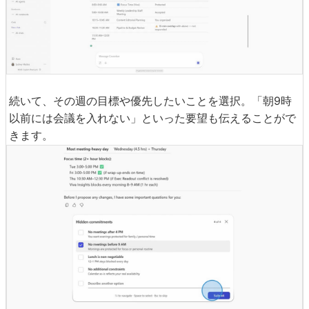
続いて、その週の目標や優先したいことを選択。「朝9時
以前には会議を入れない」といった要望も伝えることがで
きます。