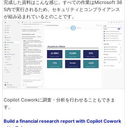
完成した資料はこんな感じ。すべての作業はMicrosoft 36
5内で実行されるため、セキュリティとコンプライアンス
が組み込まれているとのことです。
Copilot Coworkに調査・分析を行わせることもできま
す。
Build a financial research report with Copilot Cowork