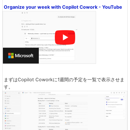
Organize your week with Copilot Cowork - YouTube
まずはCopilot Coworkに1週間の予定を一覧で表示させま
す。