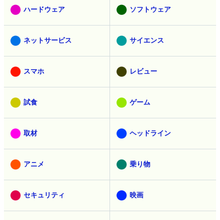
ハードウェア
ソフトウェア
ネットサービス
サイエンス
スマホ
レビュー
試食
ゲーム
取材
ヘッドライン
アニメ
乗り物
セキュリティ
映画