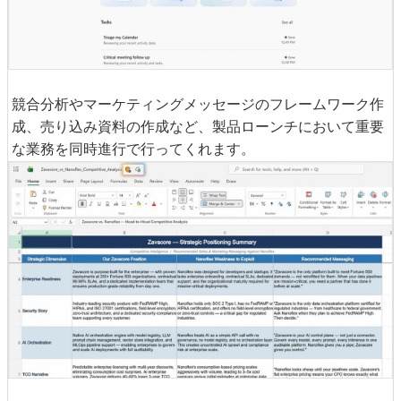
競合分析やマーケティングメッセージのフレームワーク作
成、売り込み資料の作成など、製品ローンチにおいて重要
な業務を同時進行で行ってくれます。