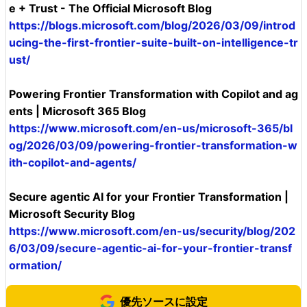
e + Trust - The Official Microsoft Blog
https://blogs.microsoft.com/blog/2026/03/09/introd
ucing-the-first-frontier-suite-built-on-intelligence-tr
ust/
Powering Frontier Transformation with Copilot and ag
ents | Microsoft 365 Blog
https://www.microsoft.com/en-us/microsoft-365/bl
og/2026/03/09/powering-frontier-transformation-w
ith-copilot-and-agents/
Secure agentic AI for your Frontier Transformation |
Microsoft Security Blog
https://www.microsoft.com/en-us/security/blog/202
6/03/09/secure-agentic-ai-for-your-frontier-transf
ormation/
優先ソースに設定