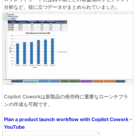
分析など、役に立つデータがまとめられていました。
Copilot Coworkは新製品の発売時に重要なローンチプラ
ンの作成も可能です。
Plan a product launch workflow with Copilot Cowork -
YouTube