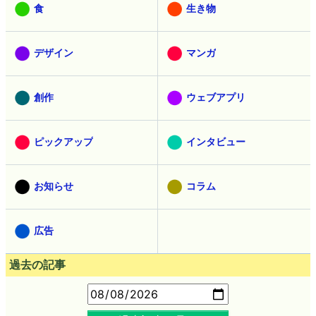
食
生き物
デザイン
マンガ
創作
ウェブアプリ
ピックアップ
インタビュー
お知らせ
コラム
広告
過去の記事