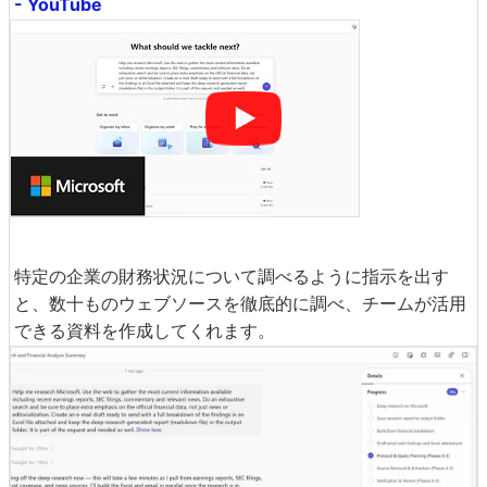
- YouTube
特定の企業の財務状況について調べるように指示を出す
と、数十ものウェブソースを徹底的に調べ、チームが活用
できる資料を作成してくれます。