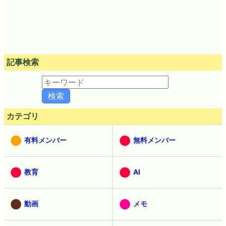
記事検索
カテゴリ
有料メンバー
無料メンバー
教育
AI
動画
メモ