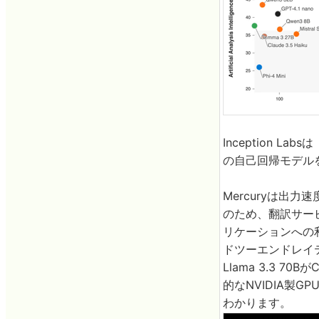
Inception 
の自己回帰モデル
Mercuryは出
のため、翻訳サー
リケーションへの
ドツーエンドレイ
Llama 3.3 
的なNVIDIA製
わかります。