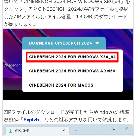
続いて「CINEBENCH 2024 FOR WINDOWS X86_64」を
クリックするとCINEBENCH 2024の実行ファイルを格納
したZIPファイル(ファイル容量：1.30GB)のダウンロード
が始まります。
ZIPファイルのダウンロードが完了したらWindowsの標準
機能や「
Explzh
」などの対応アプリを用いて解凍します。