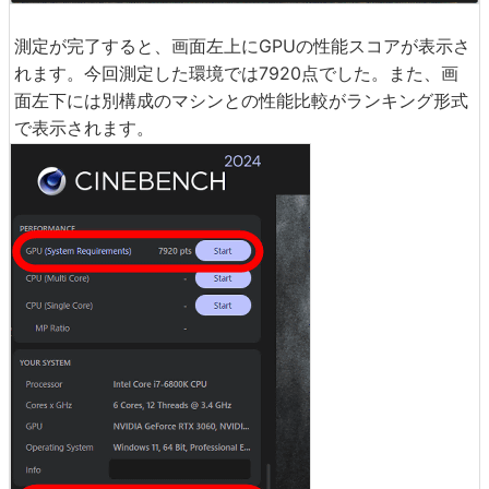
測定が完了すると、画面左上にGPUの性能スコアが表示さ
れます。今回測定した環境では7920点でした。また、画
面左下には別構成のマシンとの性能比較がランキング形式
で表示されます。