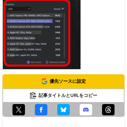
優先ソースに設定
記事タイトルとURLをコピー