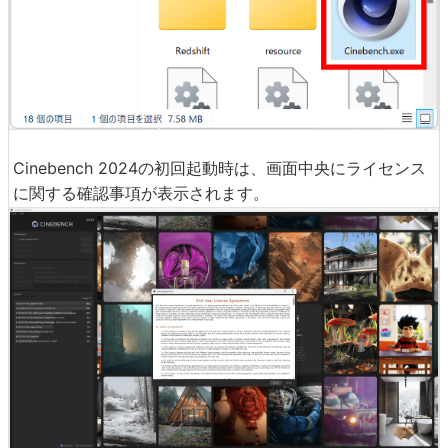
Cinebench 2024の初回起動時は、画面中央にライセンス
に関する確認事項が表示されます。