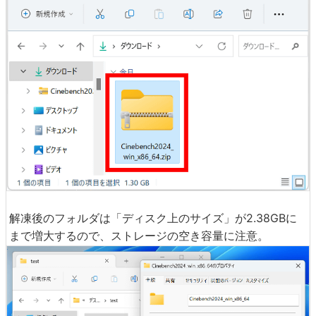
解凍後のフォルダは「ディスク上のサイズ」が2.38GBに
まで増大するので、ストレージの空き容量に注意。