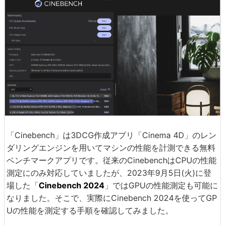
「Cinebench」は3DCG作成アプリ「Cinema 4D」のレン
ダリングエンジンを用いてマシンの性能を計測できる無料
ベンチマークアプリです。従来のCinebenchはCPUの性能
測定にのみ対応していましたが、2023年9月5日(火)に登
場した「
Cinebench 2024
」ではGPUの性能測定も可能に
なりました。そこで、実際にCinebench 2024を使ってGP
Uの性能を測定する手順を確認してみました。