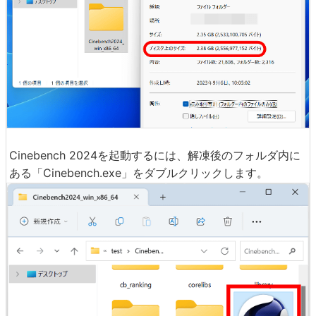
Cinebench 2024を起動するには、解凍後のフォルダ内に
ある「Cinebench.exe」をダブルクリックします。