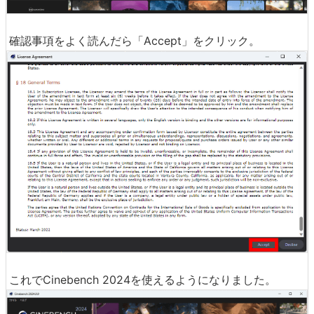
確認事項をよく読んだら「Accept」をクリック。
これでCinebench 2024を使えるようになりました。