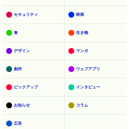
セキュリティ
映画
食
生き物
デザイン
マンガ
創作
ウェブアプリ
ピックアップ
インタビュー
お知らせ
コラム
広告