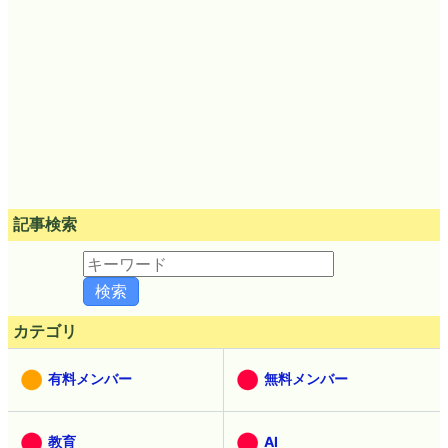
記事検索
カテゴリ
有料メンバー
無料メンバー
教育
AI