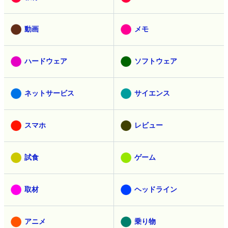
動画
メモ
ハードウェア
ソフトウェア
ネットサービス
サイエンス
スマホ
レビュー
試食
ゲーム
取材
ヘッドライン
アニメ
乗り物