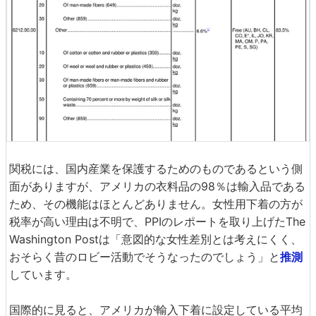
関税には、国内産業を保護するためのものであるという側
面がありますが、アメリカの衣料品の98％は輸入品である
ため、その機能はほとんどありません。女性用下着の方が
税率が高い理由は不明で、PPIのレポートを取り上げたThe
Washington Postは「意図的な女性差別とは考えにくく、
おそらく昔のロビー活動でそうなったのでしょう」と
推測
しています。
国際的に見ると、アメリカが輸入下着に設定している平均