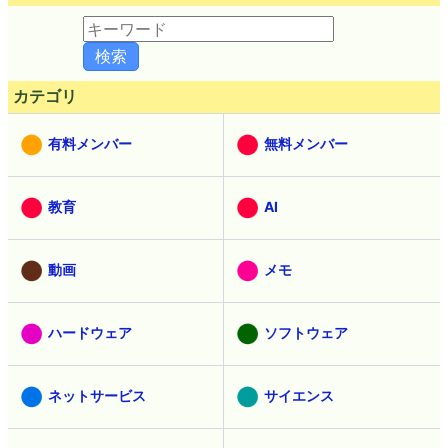
カテゴリ
有料メンバー
無料メンバー
教育
AI
動画
メモ
ハードウェア
ソフトウェア
ネットサービス
サイエンス