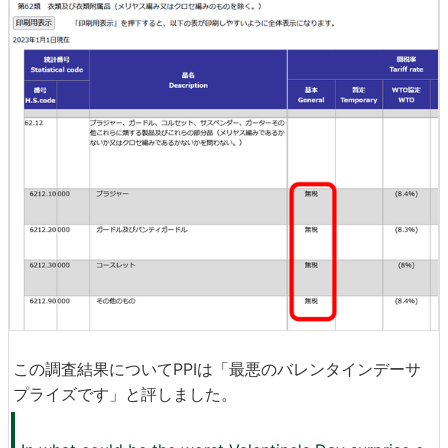
この調査結果についてPPIは「最悪のバレンタインデーサ
プライズです」と評しました。