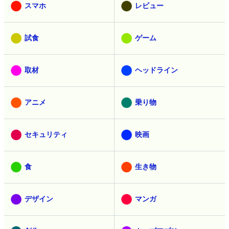
スマホ
レビュー
試食
ゲーム
取材
ヘッドライン
アニメ
乗り物
セキュリティ
映画
食
生き物
デザイン
マンガ