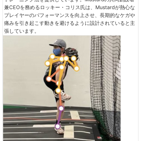
兼CEOを務めるロッキー・コリス氏は、Mustardが熱心な
プレイヤーのパフォーマンスを向上させ、長期的なケガや
痛みを引き起こす動きを避けるように設計されていると主
張しています。