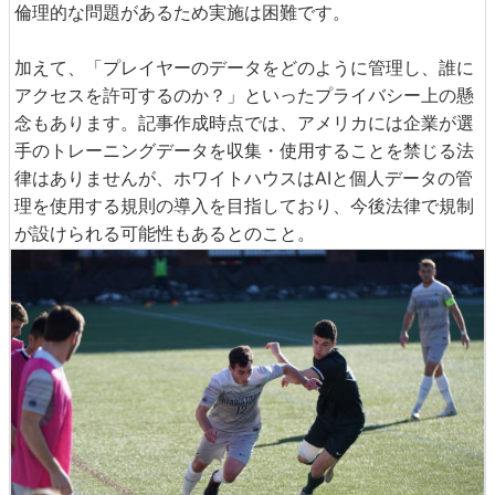
倫理的な問題があるため実施は困難です。
加えて、「プレイヤーのデータをどのように管理し、誰に
アクセスを許可するのか？」といったプライバシー上の懸
念もあります。記事作成時点では、アメリカには企業が選
手のトレーニングデータを収集・使用することを禁じる法
律はありませんが、ホワイトハウスはAIと個人データの管
理を使用する規則の導入を目指しており、今後法律で規制
が設けられる可能性もあるとのこと。