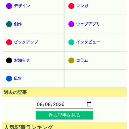
デザイン
マンガ
創作
ウェブアプリ
ピックアップ
インタビュー
お知らせ
コラム
広告
過去の記事
過去記事を見る
人気記事ランキング