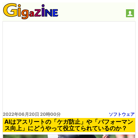
2022年06月20日 20時00分
ソフトウェア
AIはアスリートの「ケガ防止」や「パフォーマン
ス向上」にどうやって役立てられているのか？