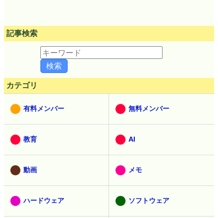
記事検索
カテゴリ
有料メンバー
無料メンバー
教育
AI
動画
メモ
ハードウェア
ソフトウェア