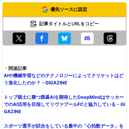
優先ソースに設定
記事タイトルとURLをコピー
・関連記事
AIや機械学習などのテクノロジーによってクリケットはど
う進化したのか？ - GIGAZINE
トップ棋士に勝つ囲碁AIを開発したDeepMindはサッカー
でのAI活用を目指してリヴァプールFCと協力している - GI
GAZINE
スポーツ選手が試合をしている最中の「心拍数データ」を