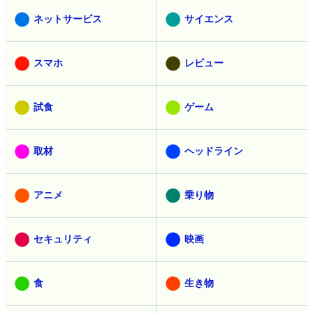
ネットサービス
サイエンス
スマホ
レビュー
試食
ゲーム
取材
ヘッドライン
アニメ
乗り物
セキュリティ
映画
食
生き物