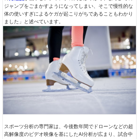
ジャンプをごまかすようになってしまい、そこで慢性的な
体の使いすぎによるケガが起こりがちであることもわかり
ました」と述べています。
スポーツ分析の専門家は、今後数年間でドローンなどの超
高解像度のビデオ映像を基にしたAI分析が広まり、試合中