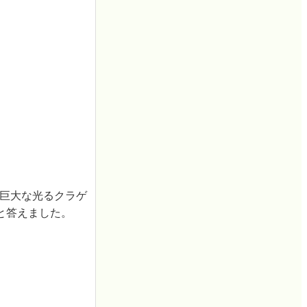
は巨大な光るクラゲ
と答えました。