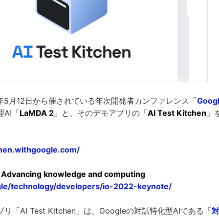
022年5月12日から催されている年次開発者カンファレンス「
Googl
AI「
LaMDA 2
」と、そのデモアプリの「
AI Test Kitchen
」
tchen.withgoogle.com/
: Advancing knowledge and computing
gle/technology/developers/io-2022-keynote/
AI Test Kitchen」は、Googleの対話特化型AIである「