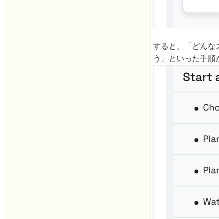
すると、「どんな
う」といった手順