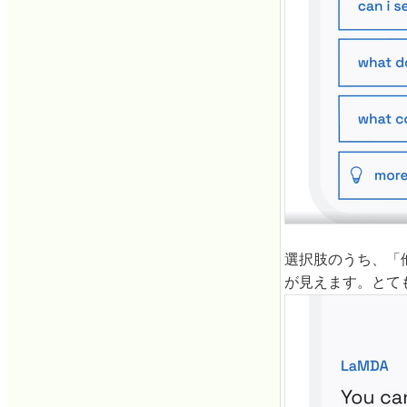
選択肢のうち、「
が見えます。とて