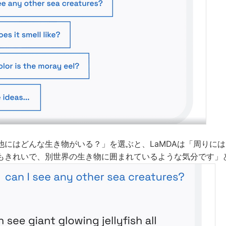
他にはどんな生き物がいる？」を選ぶと、LaMDAは「周りに
もきれいで、別世界の生き物に囲まれているような気分です」