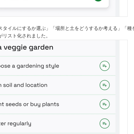
スタイルにするか選ぶ」「場所と土をどうするか考える」「種
がリスト化されました。