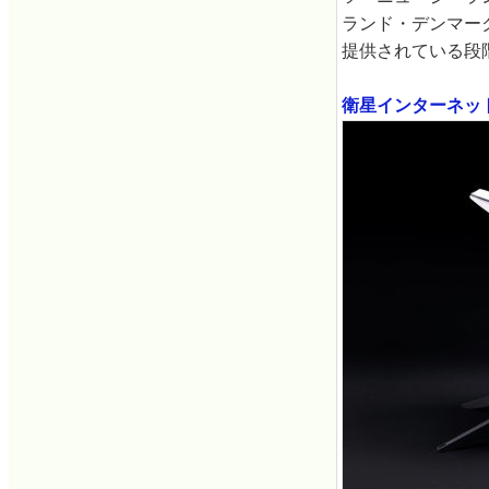
ランド・デンマー
提供されている段
衛星インターネット「