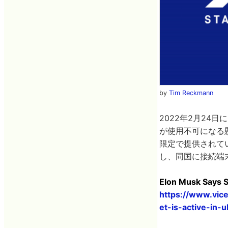
by
Tim Reckmann
2022年2月2
が使用不可になる懸
限定で提供されてい
し、同国に接続端
Elon Musk Says Sp
https://www.vice
et-is-active-in-u