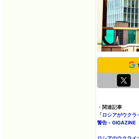
・関連記事
「ロシアがウクラ
警告 - GIGAZINE
ロシアのウクライナ侵