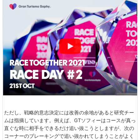
ただし、戦略的意志決定には改善の余地があると研究チー
ムは指摘しています。例えば、GTソフィーはコースが真っ
直ぐな時に相手をできるだけ追い抜こうとしますが、次の
コーナーのブレーキングで追い抜かれてしまうことがよく