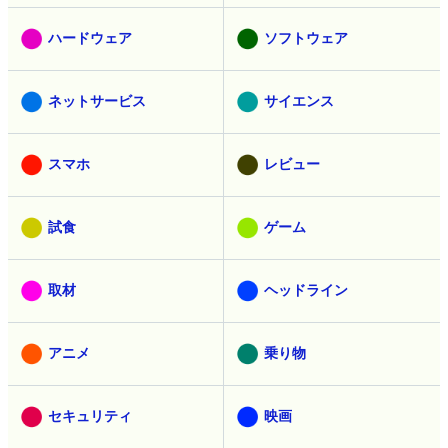
ハードウェア
ソフトウェア
ネットサービス
サイエンス
スマホ
レビュー
試食
ゲーム
取材
ヘッドライン
アニメ
乗り物
セキュリティ
映画