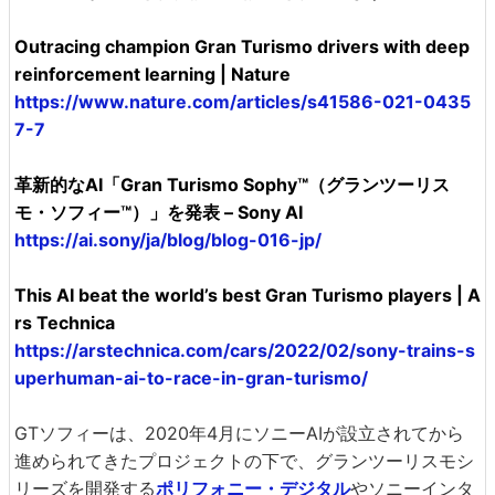
Outracing champion Gran Turismo drivers with deep
reinforcement learning | Nature
https://www.nature.com/articles/s41586-021-0435
7-7
革新的なAI「Gran Turismo Sophy™（グランツーリス
モ・ソフィー™）」を発表 – Sony AI
https://ai.sony/ja/blog/blog-016-jp/
This AI beat the world’s best Gran Turismo players | A
rs Technica
https://arstechnica.com/cars/2022/02/sony-trains-s
uperhuman-ai-to-race-in-gran-turismo/
GTソフィーは、2020年4月にソニーAIが設立されてから
進められてきたプロジェクトの下で、グランツーリスモシ
リーズを開発する
ポリフォニー・デジタル
やソニーインタ