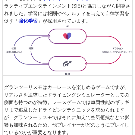
ラクティブエンタテインメント(SIE)と協力しながら開発さ
れました。学習には報酬やペナルティを与えて自律学習を
促す「
強化学習
」が採用されています。
グランツーリスモはカーレースを楽しめるゲームですが、
リアルさを追求したドライビングシミュレーターとしての
側面も持つのが特徴。レースゲームでは車両性能のギリギ
リまで追及したドライビングテクニックを求められます
が、グランツーリスモではそれに加えて空気抵抗などの影
響も加味されるため、他プレイヤーがどのようにプレイし
ているのかが重要となります。