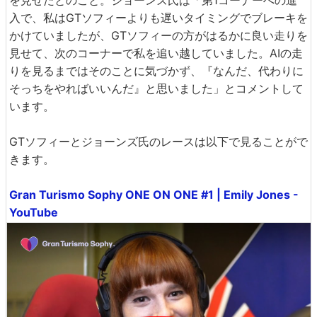
入で、私はGTソフィーよりも遅いタイミングでブレーキを
かけていましたが、GTソフィーの方がはるかに良い走りを
見せて、次のコーナーで私を追い越していました。AIの走
りを見るまではそのことに気づかず、『なんだ、代わりに
そっちをやればいいんだ』と思いました」とコメントして
います。
GTソフィーとジョーンズ氏のレースは以下で見ることがで
きます。
Gran Turismo Sophy ONE ON ONE #1 | Emily Jones -
YouTube