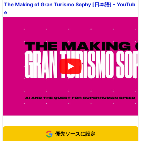
The Making of Gran Turismo Sophy [日本語] - YouTub
e
優先ソースに設定