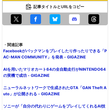
記事タイトルとURLをコピー
・関連記事
Facebookがパックマンをプレイしたり作ったりできる「P
AC-MAN COMMUNITY」を発表 - GIGAZINE
AIを用いたマリオカート64の全自動走行がNINTENDO64
の実機で成功 - GIGAZINE
ニューラルネットワークで生成されたGTA「GAN Theft A
uto」が公開される - GIGAZINE
ソニーが「自分の代わりにゲームをプレイしてくれるAI技