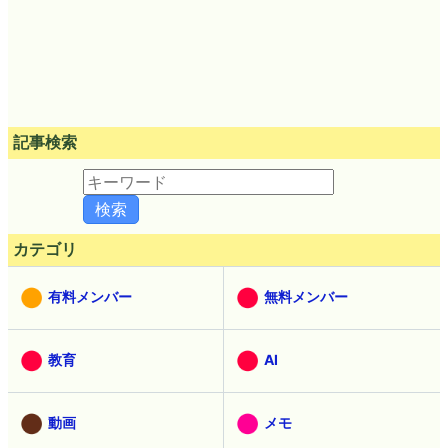
記事検索
カテゴリ
有料メンバー
無料メンバー
教育
AI
動画
メモ