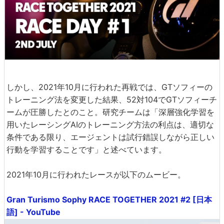
しかし、2021年10月に行われた再戦では、GTソフィーの
トレーニング法を変更した結果、52対104でGTソフィーチ
ームが圧勝したとのこと。研究チームは「深層強化学習を
用いたレーシングAIのトレーニング方法の利点は、適切な
条件である限り、エージェントは試行錯誤しながら正しい
行動を学習することです」と述べています。
2021年10月に行われたレースが以下のムービー。
Gran Turismo Sophy RACE TOGETHER 2021 #2 [日本
語] - YouTube