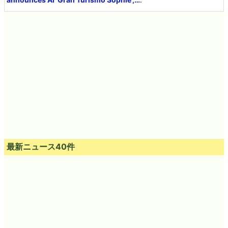
最新ニュース40件