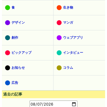
食
生き物
デザイン
マンガ
創作
ウェブアプリ
ピックアップ
インタビュー
お知らせ
コラム
広告
過去の記事