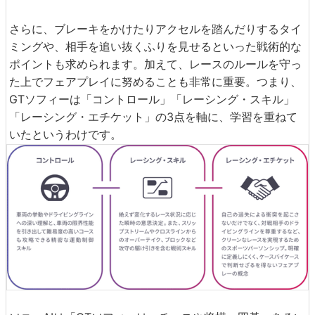
さらに、ブレーキをかけたりアクセルを踏んだりするタイ
ミングや、相手を追い抜くふりを見せるといった戦術的な
ポイントも求められます。加えて、レースのルールを守っ
た上でフェアプレイに努めることも非常に重要。つまり、
GTソフィーは「コントロール」「レーシング・スキル」
「レーシング・エチケット」の3点を軸に、学習を重ねて
いたというわけです。