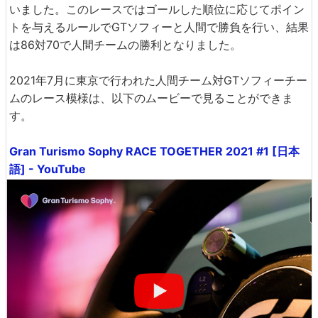
いました。このレースではゴールした順位に応じてポイン
トを与えるルールでGTソフィーと人間で勝負を行い、結果
は86対70で人間チームの勝利となりました。
2021年7月に東京で行われた人間チーム対GTソフィーチー
ムのレース模様は、以下のムービーで見ることができま
す。
Gran Turismo Sophy RACE TOGETHER 2021 #1 [日本
語] - YouTube