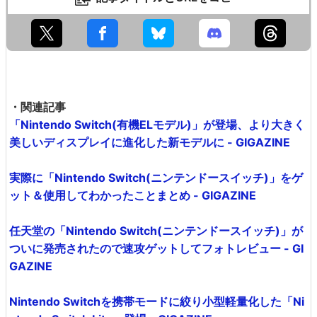
・関連記事
「Nintendo Switch(有機ELモデル)」が登場、より大きく
美しいディスプレイに進化した新モデルに - GIGAZINE
実際に「Nintendo Switch(ニンテンドースイッチ)」をゲ
ット＆使用してわかったことまとめ - GIGAZINE
任天堂の「Nintendo Switch(ニンテンドースイッチ)」が
ついに発売されたので速攻ゲットしてフォトレビュー - GI
GAZINE
Nintendo Switchを携帯モードに絞り小型軽量化した「Ni