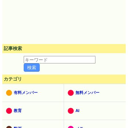
記事検索
カテゴリ
有料メンバー
無料メンバー
教育
AI