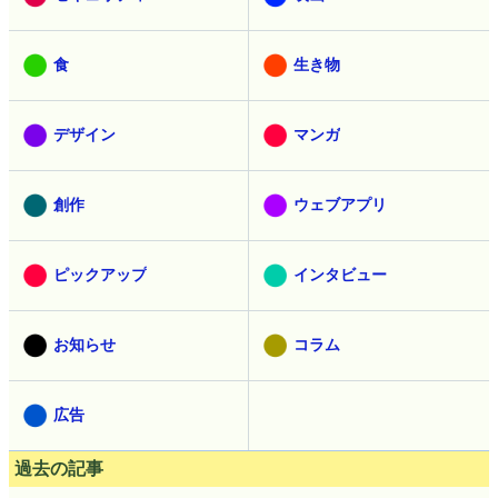
食
生き物
デザイン
マンガ
創作
ウェブアプリ
ピックアップ
インタビュー
お知らせ
コラム
広告
過去の記事