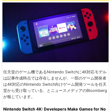
任天堂のゲーム機であるNintendo Switchに4K対応モデル
は記事作成時点では存在しませんが、一部のゲーム開発者
は4K対応のNintendo Switch向けゲーム開発ツールを任天
堂から受け取っている、とニュースメディアのBloomberg
が報じています。
Nintendo Switch 4K: Developers Make Games for No