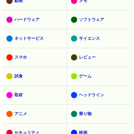
動画
メモ
ハードウェア
ソフトウェア
ネットサービス
サイエンス
スマホ
レビュー
試食
ゲーム
取材
ヘッドライン
アニメ
乗り物
セキュリティ
映画