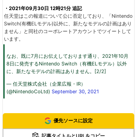
・2021年09月30日 12時21分 追記
任天堂はこの報道について公に否定しており、「Nintendo
Switch(有機ELモデル)以外に、新たなモデルの計画はあり
ません」と同社のコーポレートアカウントでツイートして
います。
なお、既に7月にお伝えしております通り、2021年10月
8日に発売するNintendo Switch（有機ELモデル）以外
に、新たなモデルの計画はありません。[2/2]
— 任天堂株式会社（企業広報・IR）
(@NintendoCoLtd)
September 30, 2021
優先ソースに設定
記事タイトルとURLをコピー