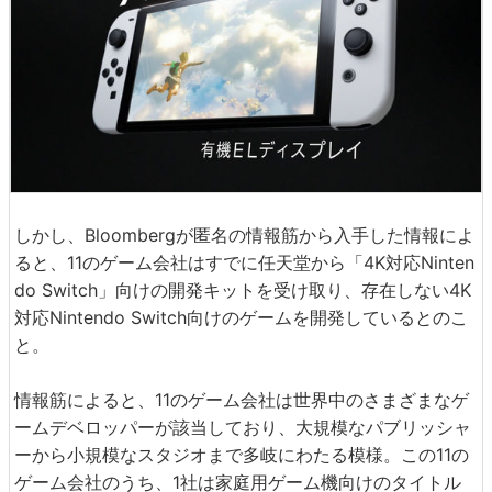
しかし、Bloombergが匿名の情報筋から入手した情報によ
ると、11のゲーム会社はすでに任天堂から「4K対応Ninten
do Switch」向けの開発キットを受け取り、存在しない4K
対応Nintendo Switch向けのゲームを開発しているとのこ
と。
情報筋によると、11のゲーム会社は世界中のさまざまなゲ
ームデベロッパーが該当しており、大規模なパブリッシャ
ーから小規模なスタジオまで多岐にわたる模様。この11の
ゲーム会社のうち、1社は家庭用ゲーム機向けのタイトル