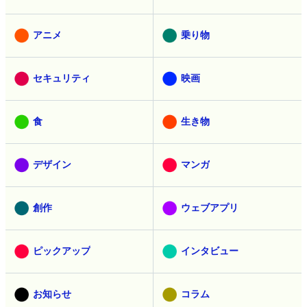
アニメ
乗り物
セキュリティ
映画
食
生き物
デザイン
マンガ
創作
ウェブアプリ
ピックアップ
インタビュー
お知らせ
コラム