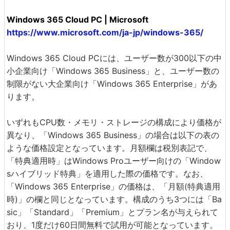
Windows 365 Cloud PC | Microsoft
https://www.microsoft.com/ja-jp/windows-365/
Windows 365 Cloud PCには、ユーザー数が300以下の中
小企業向け「Windows 365 Business」と、ユーザー数の
制限がない大企業向け「Windows 365 Enterprise」があ
ります。
いずれもCPU数・メモリ・ストレージの構成により価格が
異なり、「Windows 365 Business」の場合は以下の表の
ような価格設定となっています。月額欄は税別表記で、
「特典適用時」はWindows Proユーザー向けの「Window
sハイブリッド特典」を適用した際の価格です。なお、
「Windows 365 Enterprise」の価格は、「月額(特典適用
時)」の欄と同じとなっています。構成のうち3つには「Ba
sic」「Standard」「Premium」とプラン名が与えられて
おり、1度だけ60日間無料で試用が可能となっています。