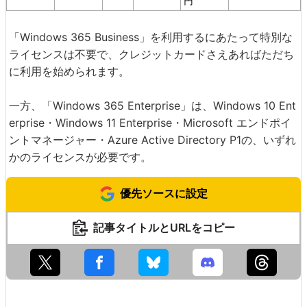
円
「Windows 365 Business」を利用するにあたって特別な
ライセンスは不要で、クレジットカードさえあればただち
に利用を始められます。
一方、「Windows 365 Enterprise」は、Windows 10 Ent
erprise・Windows 11 Enterprise・Microsoft エンドポイ
ントマネージャー・Azure Active Directory P1の、いずれ
かのライセンスが必要です。
優先ソースに設定
記事タイトルとURLをコピー