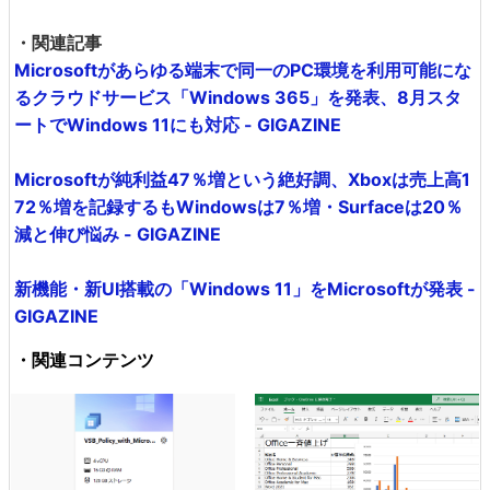
・関連記事
Microsoftがあらゆる端末で同一のPC環境を利用可能にな
るクラウドサービス「Windows 365」を発表、8月スタ
ートでWindows 11にも対応 - GIGAZINE
Microsoftが純利益47％増という絶好調、Xboxは売上高1
72％増を記録するもWindowsは7％増・Surfaceは20％
減と伸び悩み - GIGAZINE
新機能・新UI搭載の「Windows 11」をMicrosoftが発表 -
GIGAZINE
・関連コンテンツ