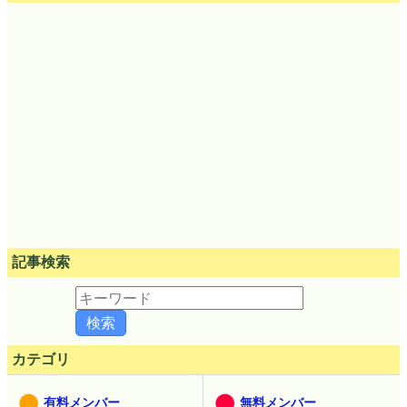
記事検索
カテゴリ
有料メンバー
無料メンバー