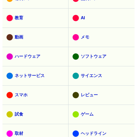
教育
AI
動画
メモ
ハードウェア
ソフトウェア
ネットサービス
サイエンス
スマホ
レビュー
試食
ゲーム
取材
ヘッドライン