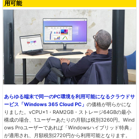
用可能
あらゆる端末で同一のPC環境を利用可能になるクラウドサ
ービス「Windows 365 Cloud PC」
の価格が明らかにな
りました。vCPU×1・RAM2GB・ストレージ64GBの最小
構成の場合、1ユーザーあたりの月額は税別3260円。Wind
ows Proユーザーであれば「Windowsハイブリッド特典」
が適用され、月額税別2720円から利用可能となります。