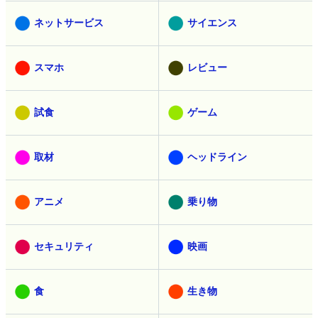
ネットサービス
サイエンス
スマホ
レビュー
試食
ゲーム
取材
ヘッドライン
アニメ
乗り物
セキュリティ
映画
食
生き物