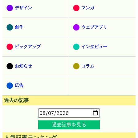
デザイン
マンガ
創作
ウェブアプリ
ピックアップ
インタビュー
お知らせ
コラム
広告
過去の記事
過去記事を見る
人気記事ランキング