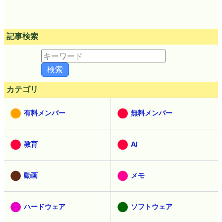
記事検索
カテゴリ
有料メンバー
無料メンバー
教育
AI
動画
メモ
ハードウェア
ソフトウェア