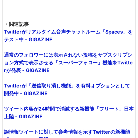
・関連記事
Twitterがリアルタイム音声チャットルーム「Spaces」を
テスト中 - GIGAZINE
通常のフォロワーには表示されない投稿をサブスクリプシ
ョン方式で表示させる「スーパーフォロー」機能をTwitte
rが発表 - GIGAZINE
Twitterが「送信取り消し機能」を有料オプションとして
開発中 - GIGAZINE
ツイート内容が24時間で消滅する新機能「フリート」日本
上陸 - GIGAZINE
誤情報ツイートに対して参考情報を示すTwitterの新機能