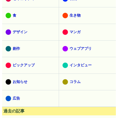
食
生き物
デザイン
マンガ
創作
ウェブアプリ
ピックアップ
インタビュー
お知らせ
コラム
広告
過去の記事