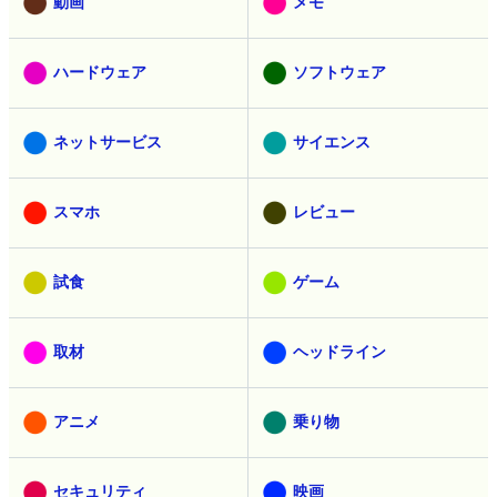
動画
メモ
ハードウェア
ソフトウェア
ネットサービス
サイエンス
スマホ
レビュー
試食
ゲーム
取材
ヘッドライン
アニメ
乗り物
セキュリティ
映画