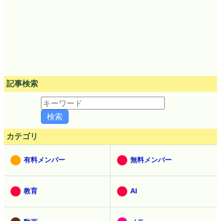
記事検索
カテゴリ
有料メンバー
無料メンバー
教育
AI