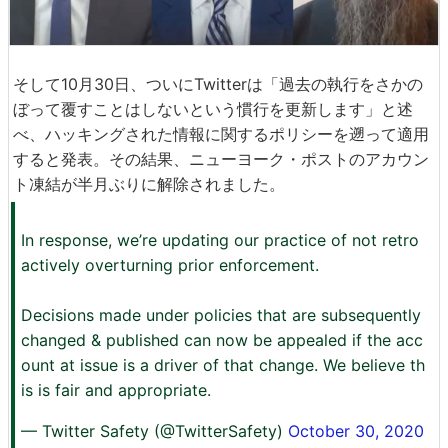
そして10月30日、ついにTwitterは「過去の執行をさかの
ぼって覆すことはしないという慣行を更新します」と述
べ、ハッキングされた情報に関するポリシーを遡って適用
すると発表。その結果、ニューヨーク・ポストのアカウン
ト凍結が半月ぶりに解除されました。
In response, we’re updating our practice of not retro
actively overturning prior enforcement.
Decisions made under policies that are subsequently
changed & published can now be appealed if the acc
ount at issue is a driver of that change. We believe th
is is fair and appropriate.
— Twitter Safety (@TwitterSafety)
October 30, 2020