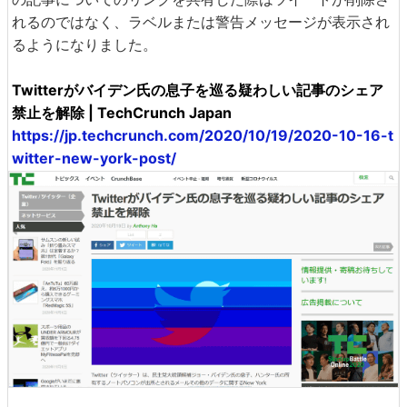
れるのではなく、ラベルまたは警告メッセージが表示され
るようになりました。
Twitterがバイデン氏の息子を巡る疑わしい記事のシェア
禁止を解除 | TechCrunch Japan
https://jp.techcrunch.com/2020/10/19/2020-10-16-t
witter-new-york-post/