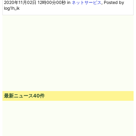
2020年11月02日 12時00分00秒
in
ネットサービス
, Posted by
log1h_ik
最新ニュース40件