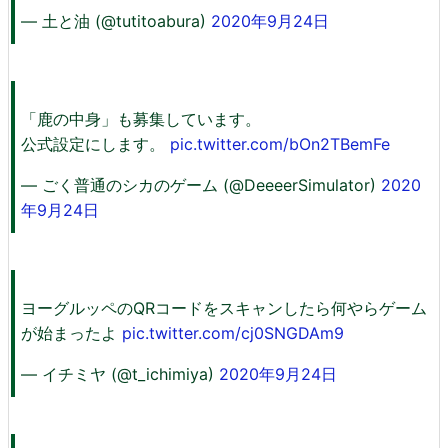
— 土と油 (@tutitoabura)
2020年9月24日
「鹿の中身」も募集しています。
公式設定にします。
pic.twitter.com/bOn2TBemFe
— ごく普通のシカのゲーム (@DeeeerSimulator)
2020
年9月24日
ヨーグルッペのQRコードをスキャンしたら何やらゲーム
が始まったよ
pic.twitter.com/cj0SNGDAm9
— イチミヤ (@t_ichimiya)
2020年9月24日