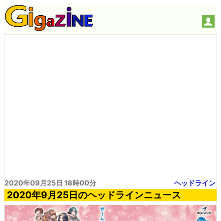
2020年09月25日 18時00分
ヘッドライン
2020年9月25日のヘッドラインニュース