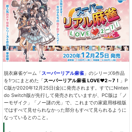
脱衣麻雀ゲーム「
スーパーリアル麻雀
」のシリーズ6作品
を1つにまとめた「
スーパーリアル麻雀 LOVE♥2～7！
」P
C版が2020年12月25日(金)に発売されます。すでにNinten
do Switch版が先行して発売されていますが、PC版は「ノ
ーモザイク」「ノー謎の光」で、これまでの家庭用移植版
ではすべて見せられなかった部分もすべて見られるように
なっているとのこと。