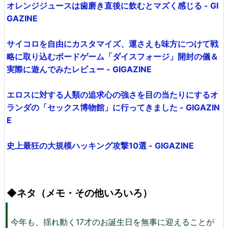
オレンジジュースは歯磨き直後に飲むとマズく感じる - GI
GAZINE
サイコロを自由にカスタマイズ、運さえも味方につけて戦
略に取り込むボードゲーム「ダイスフォージ」開封の儀＆
実際に遊んでみたレビュー - GIGAZINE
エロスに対する人類の追求心の強さを目の当たりにするオ
ランダの「セックス博物館」に行ってきました - GIGAZIN
E
史上最狂の大規模ハッキング攻撃10選 - GIGAZINE
◆ネタ（メモ・その他いろいろ）
今年も、揺れ動く17才のお誕生日を無事に迎えることが