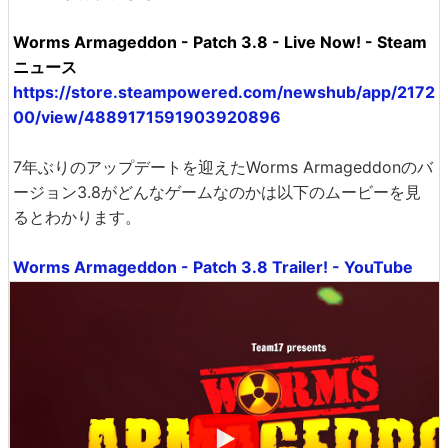
Worms Armageddon - Patch 3.8 - Live Now! - Steam
ニュース
https://store.steampowered.com/newshub/app/2172
00/view/4889171591903920896
7年ぶりのアップデートを迎えたWorms Armageddonのバ
ージョン3.8がどんなゲームなのかは以下のムービーを見
るとわかります。
Worms Armageddon - Patch 3.8 Trailer! - YouTube