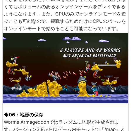
くてもボリュームのあるオンラインゲームをプレイできる
ようになります。また、CPUのみでオンラインモードを遊
ぶことも可能なので、観戦するためだけにCPUのバトルを
オンラインモードで始めることも可能になっています。
◆06：地形の保存
Worms Armageddonではランダムに地形が生成されま
す。バージョン3.8からはゲーム内チャットで「/map」と