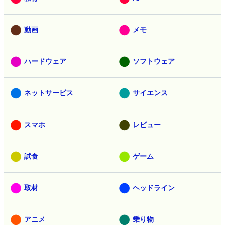
動画
メモ
ハードウェア
ソフトウェア
ネットサービス
サイエンス
スマホ
レビュー
試食
ゲーム
取材
ヘッドライン
アニメ
乗り物