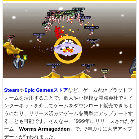
Steam
や
Epic Gamesストア
など、ゲーム配信プラットフ
ォームを活用することで、個人や小規模な開発会社でもイ
ンターネットを介してゲームをダウンロード販売できるよ
うになり、リリース済みのゲームを簡単にアップデートす
ることも可能です。そんな中、1999年にリリースされたゲ
ーム「
Worms Armageddon
」で、7年ぶりに大型アップ
デートが行われました。