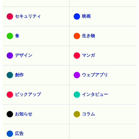
セキュリティ
映画
食
生き物
デザイン
マンガ
創作
ウェブアプリ
ピックアップ
インタビュー
お知らせ
コラム
広告