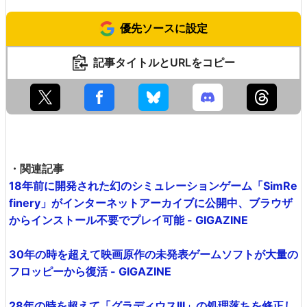
優先ソースに設定
記事タイトルとURLをコピー
・関連記事
18年前に開発された幻のシミュレーションゲーム「SimRe
finery」がインターネットアーカイブに公開中、ブラウザ
からインストール不要でプレイ可能 - GIGAZINE
30年の時を超えて映画原作の未発表ゲームソフトが大量の
フロッピーから復活 - GIGAZINE
28年の時を超えて「グラディウスIII」の処理落ちを修正し