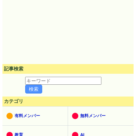
記事検索
カテゴリ
有料メンバー
無料メンバー
教育
AI