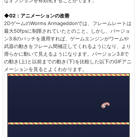
なオプションを有効化することがでます。
◆02：アニメーションの改善
2DゲームのWorms Armageddonでは、フレームレートは
最大50fpsに制限されていたとのこと。しかし、バージョ
ン3.8のパッチを適用すれば、ゲームエンジンがワームや
武器の動きをフレーム間補正してくれるようになり、より
滑らかに動いて見えるようになります。バージョン3.8で
の動き(上)と以前までの動き(下)を比較した以下のGIFアニ
メーションを見るとよくわかります。