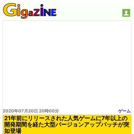
2020年07月20日 20時00分
ゲーム
21年前にリリースされた人気ゲームに7年以上の
開発期間を経た大型バージョンアップパッチが突
如登場