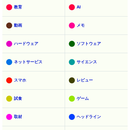
教育
AI
動画
メモ
ハードウェア
ソフトウェア
ネットサービス
サイエンス
スマホ
レビュー
試食
ゲーム
取材
ヘッドライン