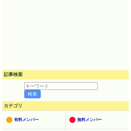
記事検索
カテゴリ
有料メンバー
無料メンバー