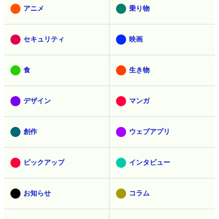
アニメ
乗り物
セキュリティ
映画
食
生き物
デザイン
マンガ
創作
ウェブアプリ
ピックアップ
インタビュー
お知らせ
コラム