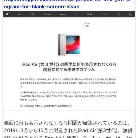
ogram-for-blank-screen-issue
画面に何も表示されなくなる問題が確認されているのは、
2019年3月から10月に製造されたiPad Air(第3世代)。無償