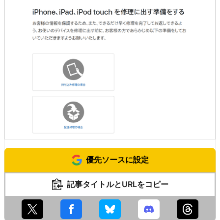
優先ソースに設定
記事タイトルとURLをコピー