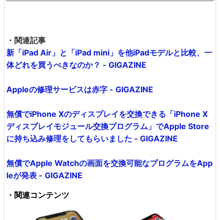
・関連記事
新「iPad Air」と「iPad mini」を他iPadモデルと比較、一
体どれを買うべきなのか？ - GIGAZINE
Appleの修理サービスは赤字 - GIGAZINE
無償でiPhone Xのディスプレイを交換できる「iPhone X
ディスプレイモジュール交換プログラム」でApple Store
に持ち込み修理をしてもらいました - GIGAZINE
無償でApple Watchの画面を交換可能なプログラムをApp
leが発表 - GIGAZINE
・関連コンテンツ