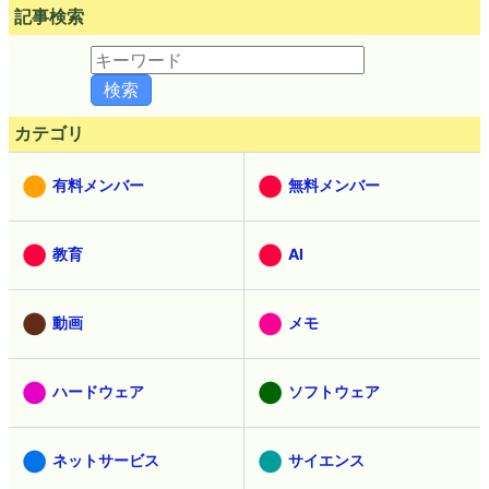
記事検索
カテゴリ
有料メンバー
無料メンバー
教育
AI
動画
メモ
ハードウェア
ソフトウェア
ネットサービス
サイエンス