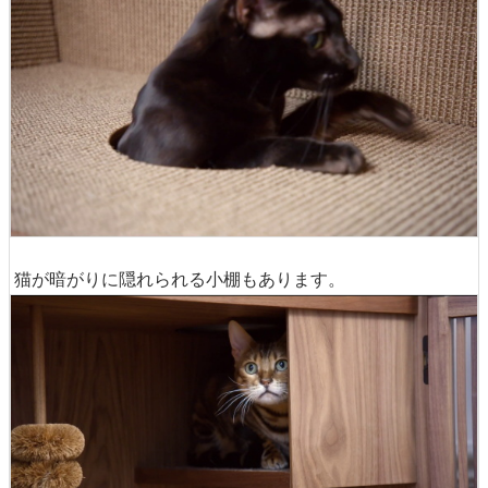
猫が暗がりに隠れられる小棚もあります。