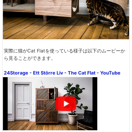
実際に猫がCat Flatを使っている様子は以下のムービーか
ら見ることができます。
24Storage - Ett Större Liv - The Cat Flat - YouTube