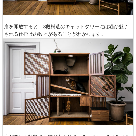
扉を開放すると、3段構造のキャットタワーには猫が魅了
される仕掛けの数々があることがわかります。