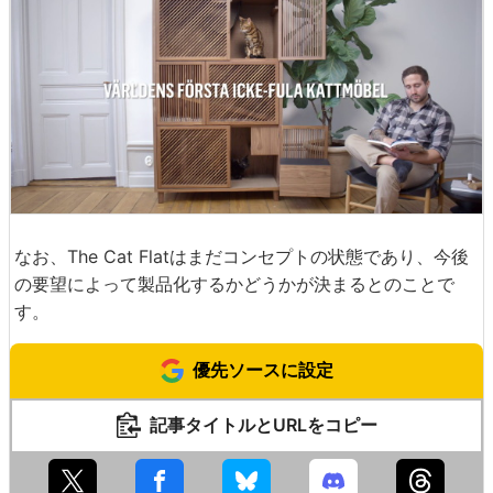
なお、The Cat Flatはまだコンセプトの状態であり、今後
の要望によって製品化するかどうかが決まるとのことで
す。
優先ソースに設定
記事タイトルとURLをコピー