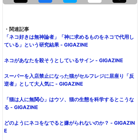
・関連記事
「ネコ好きは無神論者」「神に求めるものをネコで代用し
ている」という研究結果 - GIGAZINE
ネコがあなたを殺そうとしているサイン - GIGAZINE
スーパーを入店禁止になった猫がセルフレジに居座り「反
逆者」として大人気に - GIGAZINE
「猫は人に無関心」はウソ、猫の生態を科学するとこうな
る - GIGAZINE
どのようにネコをなでると嫌がられないのか？ - GIGAZIN
E