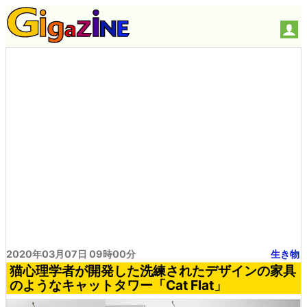
2020年03月07日 09時00分
生き物
猫心理学者が開発した洗練されたデザインの家具
のようなキャットタワー「Cat Flat」