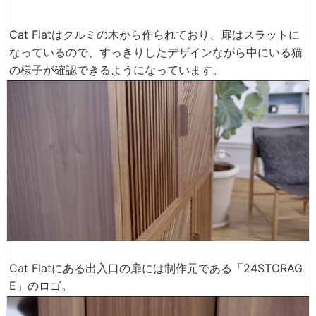
Cat Flatはクルミの木から作られており、扉はスラットに
なっているので、すっきりしたデザインながら中にいる猫
の様子が確認できるようになっています。
Cat Flatにある出入口の扉には制作元である「24STORAG
E」のロゴ。