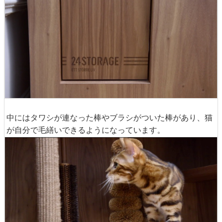
中にはタワシが連なった棒やブラシがついた棒があり、猫
が自分で毛繕いできるようになっています。