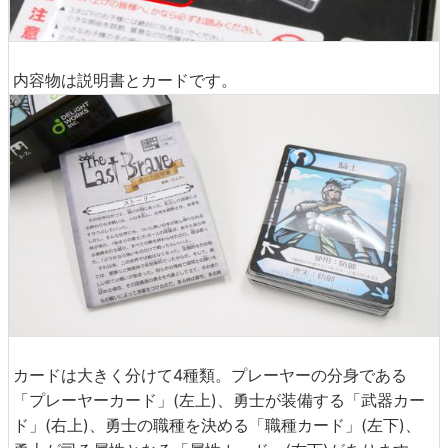
内容物は説明書とカードです。
カードは大きく分けて4種類。プレーヤーの分身である
「プレーヤーカード」(左上)、勇士が装備する「武器カー
ド」(右上)、勇士の職種を決める「職種カード」(左下)、