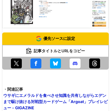
優先ソースに設定
記事タイトルとURLをコピー
・関連記事
ウサギにエメラルドを食べさせ知識を共有しながらエデン
まで駆け抜ける対戦型カードゲーム「Argoat」プレイレビ
ュー - GIGAZINE