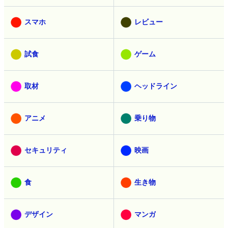
スマホ
レビュー
試食
ゲーム
取材
ヘッドライン
アニメ
乗り物
セキュリティ
映画
食
生き物
デザイン
マンガ