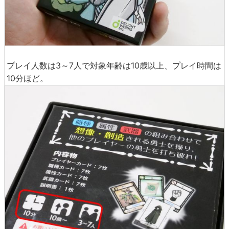
プレイ人数は3～7人で対象年齢は10歳以上、プレイ時間は
10分ほど。