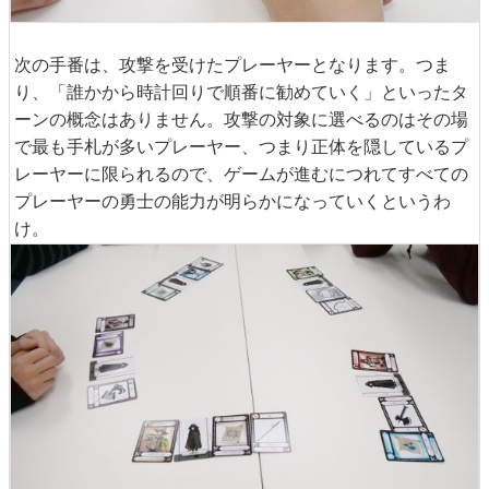
次の手番は、攻撃を受けたプレーヤーとなります。つま
り、「誰かから時計回りで順番に勧めていく」といったタ
ーンの概念はありません。攻撃の対象に選べるのはその場
で最も手札が多いプレーヤー、つまり正体を隠しているプ
レーヤーに限られるので、ゲームが進むにつれてすべての
プレーヤーの勇士の能力が明らかになっていくというわ
け。