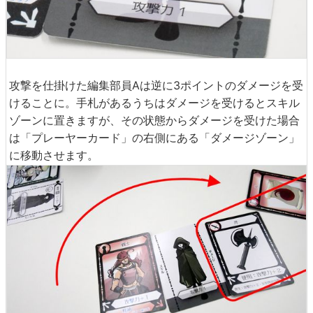
攻撃を仕掛けた編集部員Aは逆に3ポイントのダメージを受
けることに。手札があるうちはダメージを受けるとスキル
ゾーンに置きますが、その状態からダメージを受けた場合
は「プレーヤーカード」の右側にある「ダメージゾーン」
に移動させます。