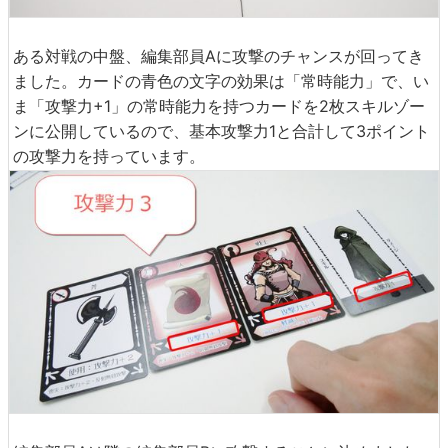
ある対戦の中盤、編集部員Aに攻撃のチャンスが回ってき
ました。カードの青色の文字の効果は「常時能力」で、い
ま「攻撃力+1」の常時能力を持つカードを2枚スキルゾー
ンに公開しているので、基本攻撃力1と合計して3ポイント
の攻撃力を持っています。