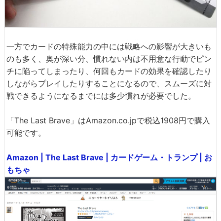
一方でカードの特殊能力の中には戦略への影響が大きいも
のも多く、奥が深い分、慣れない内は不用意な行動でピン
チに陥ってしまったり、何回もカードの効果を確認したり
しながらプレイしたりすることになるので、スムーズに対
戦できるようになるまでには多少慣れが必要でした。
「The Last Brave」はAmazon.co.jpで税込1908円で購入
可能です。
Amazon | The Last Brave | カードゲーム・トランプ | お
もちゃ