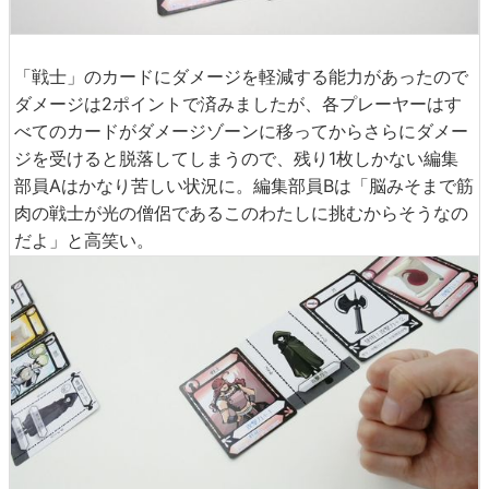
「戦士」のカードにダメージを軽減する能力があったので
ダメージは2ポイントで済みましたが、各プレーヤーはす
べてのカードがダメージゾーンに移ってからさらにダメー
ジを受けると脱落してしまうので、残り1枚しかない編集
部員Aはかなり苦しい状況に。編集部員Bは「脳みそまで筋
肉の戦士が光の僧侶であるこのわたしに挑むからそうなの
だよ」と高笑い。