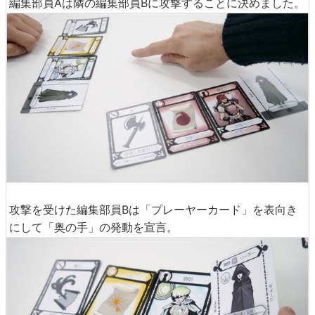
編集部員Aは隣の編集部員Bに攻撃することに決めました。
攻撃を受けた編集部員Bは「プレーヤーカード」を表向き
にして「奥の手」の発動を宣言。