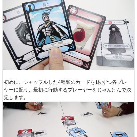
初めに、シャッフルした4種類のカードを1枚ずつ各プレー
ヤーに配り、最初に行動するプレーヤーをじゃんけんで決
定します。