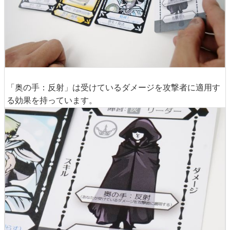
「奥の手：反射」は受けているダメージを攻撃者に適用す
る効果を持っています。