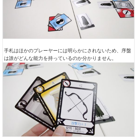
手札はほかのプレーヤーには明らかにされないため、序盤
は誰がどんな能力を持っているのか分かりません。