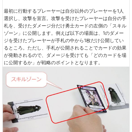
最初に行動するプレーヤーは自分以外のプレーヤーを1人
選択し、攻撃を宣言。攻撃を受けたプレーヤーは自分の手
札を、受けたダメージ分だけ勇士カードの左側の「スキル
ゾーン」に公開します。例えば以下の場面は、1のダメー
ジを受けたプレーヤーが手札の中から1枚だけ公開してい
るところ。ただし、手札が公開されることでカードの効果
が発動されるので、ダメージを受けても「どのカードを場
に公開するか」が戦略のポイントとなります。