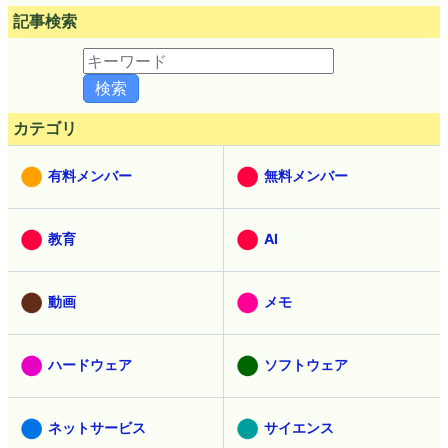
記事検索
カテゴリ
有料メンバー
無料メンバー
教育
AI
動画
メモ
ハードウェア
ソフトウェア
ネットサービス
サイエンス