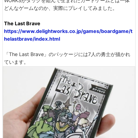
WORKSがタッグを組んで生まれたカードゲームとは一体
どんなゲームなのか、実際にプレイしてみました。
The Last Brave
https://www.delightworks.co.jp/games/boardgame/t
helastbrave/index.html
「The Last Brave」のパッケージには7人の勇士が描かれ
ています。