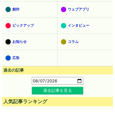
創作
ウェブアプリ
ピックアップ
インタビュー
お知らせ
コラム
広告
過去の記事
過去記事を見る
人気記事ランキング
直近24時間（1時間ごとに更新。5分ごとは
こちら
）