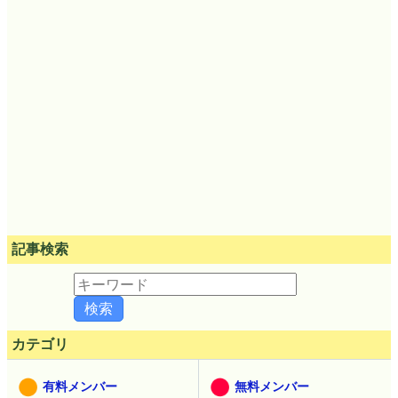
記事検索
カテゴリ
有料メンバー
無料メンバー