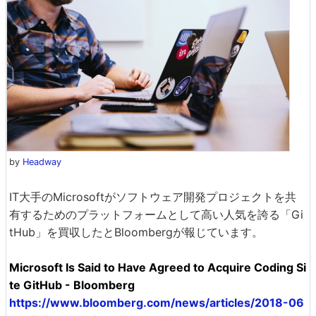
by
Headway
IT大手のMicrosoftがソフトウェア開発プロジェクトを共
有するためのプラットフォームとして高い人気を誇る「Gi
tHub」を買収したとBloombergが報じています。
Microsoft Is Said to Have Agreed to Acquire Coding Si
te GitHub - Bloomberg
https://www.bloomberg.com/news/articles/2018-06