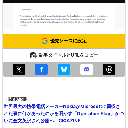
優先ソースに設定
記事タイトルとURLをコピー
・関連記事
世界最大の携帯電話メーカーNokiaがMicrosoftに買収さ
れた裏に何があったのかを明かす「Operation Elop」がつ
いに全文英訳され公開へ - GIGAZINE