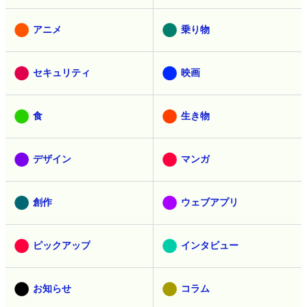
アニメ
乗り物
セキュリティ
映画
食
生き物
デザイン
マンガ
創作
ウェブアプリ
ピックアップ
インタビュー
お知らせ
コラム