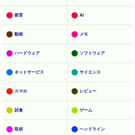
教育
AI
動画
メモ
ハードウェア
ソフトウェア
ネットサービス
サイエンス
スマホ
レビュー
試食
ゲーム
取材
ヘッドライン