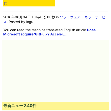
に
2018年06月04日 10時40分00秒
in
ソフトウェア
,
ネットサービ
ス
, Posted by logu_ii
You can read the machine translated English article
Does
Microsoft acquire 'GitHub'? Acceler…
.
最新ニュース40件