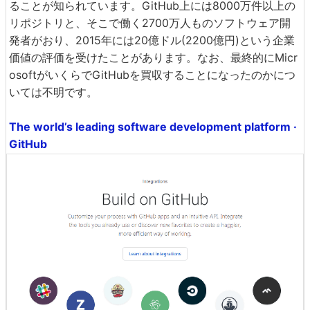
ることが知られています。GitHub上には8000万件以上の
リポジトリと、そこで働く2700万人ものソフトウェア開
発者がおり、2015年には20億ドル(2200億円)という企業
価値の評価を受けたことがあります。なお、最終的にMicr
osoftがいくらでGitHubを買収することになったのかにつ
いては不明です。
The world’s leading software development platform ·
GitHub