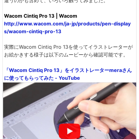
違うのかも含めて、いろいろ触ってみました。
Wacom Cintiq Pro 13 | Wacom
http://www.wacom.com/ja-jp/products/pen-display
s/wacom-cintiq-pro-13
実際にWacom Cintiq Pro 13を使ってイラストレーターが
お絵かきする様子は以下のムービーから確認可能です。
「Wacom Cintiq Pro 13」をイラストレーターmeraさん
に使ってもらってみた - YouTube