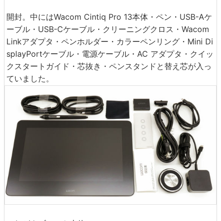
開封。中にはWacom Cintiq Pro 13本体・ペン・USB-Aケ
ーブル・USB-Cケーブル・クリーニングクロス・Wacom
Linkアダプタ・ペンホルダー・カラーペンリング・Mini Di
splayPortケーブル・電源ケーブル・AC アダプタ・クイッ
クスタートガイド・芯抜き・ペンスタンドと替え芯が入っ
ていました。