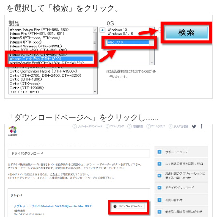
を選択して「検索」をクリック。
「ダウンロードページへ」をクリックし……