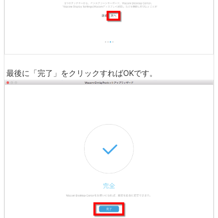
最後に「完了」をクリックすればOKです。