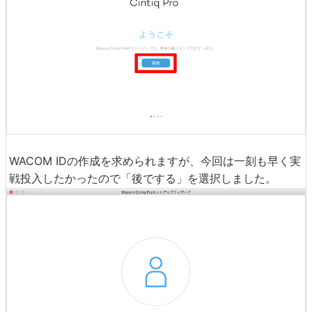
WACOM IDの作成を求められますが、今回は一刻も早く実
戦投入したかったので「後でする」を選択しました。