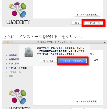
さらに「インストールを続ける」をクリック。