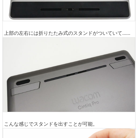
上部の左右には折りたたみ式のスタンドがついていて……
こんな感じでスタンドを出すことが可能。