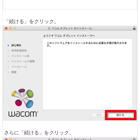
「続ける」をクリック。
さらに「続ける」をクリック。