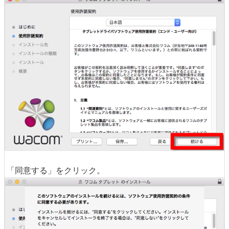
「同意する」をクリック。