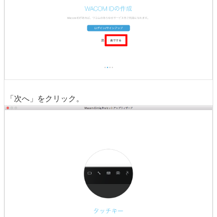
「次へ」をクリック。