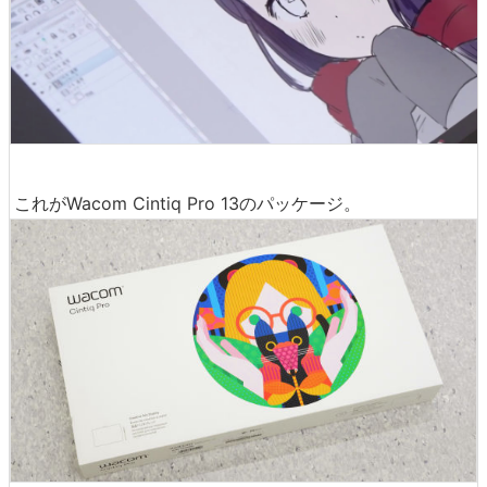
これがWacom Cintiq Pro 13のパッケージ。