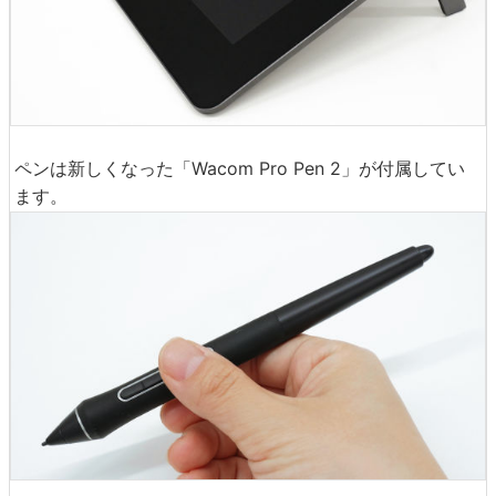
ペンは新しくなった「Wacom Pro Pen 2」が付属してい
ます。