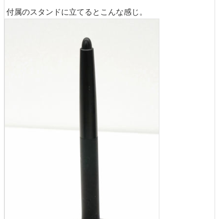
付属のスタンドに立てるとこんな感じ。