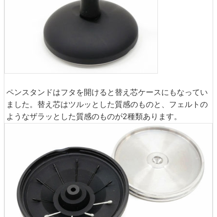
ペンスタンドはフタを開けると替え芯ケースにもなってい
ました。替え芯はツルッとした質感のものと、フェルトの
ようなザラッとした質感のものが2種類あります。