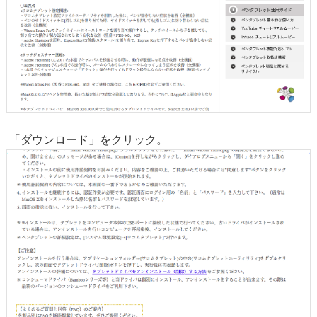
「ダウンロード」をクリック。