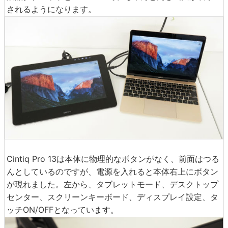
されるようになります。
Cintiq Pro 13は本体に物理的なボタンがなく、前面はつる
んとしているのですが、電源を入れると本体右上にボタン
が現れました。左から、タブレットモード、デスクトップ
センター、スクリーンキーボード、ディスプレイ設定、タ
ッチON/OFFとなっています。