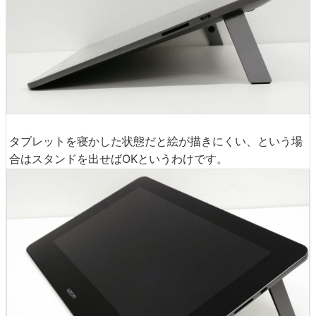
タブレットを寝かした状態だと絵が描きにくい、という場
合はスタンドを出せばOKというわけです。