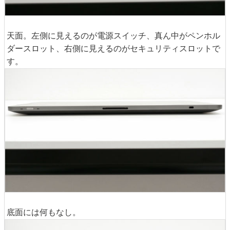
天面。左側に見えるのが電源スイッチ、真ん中がペンホル
ダースロット、右側に見えるのがセキュリティスロットで
す。
底面には何もなし。