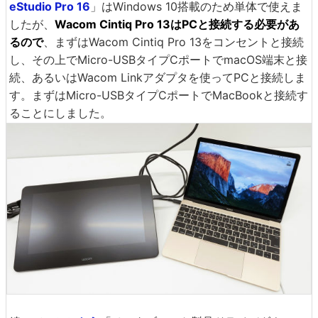
eStudio Pro 16
」はWindows 10搭載のため単体で使えま
したが、
Wacom Cintiq Pro 13はPCと接続する必要があ
るので
、まずはWacom Cintiq Pro 13をコンセントと接続
し、その上でMicro-USBタイプCポートでmacOS端末と接
続、あるいはWacom Linkアダプタを使ってPCと接続しま
す。まずはMicro-USBタイプCポートでMacBookと接続す
ることにしました。