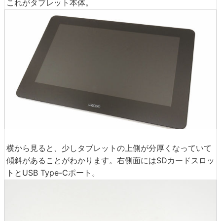
これがタブレット本体。
横から見ると、少しタブレットの上側が分厚くなっていて
傾斜があることがわかります。右側面にはSDカードスロッ
トとUSB Type-Cポート。