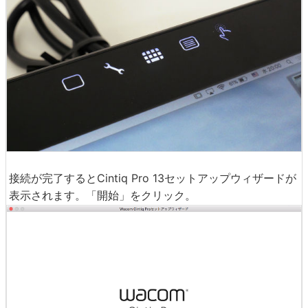
接続が完了するとCintiq Pro 13セットアップウィザードが
表示されます。「開始」をクリック。