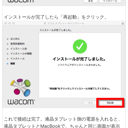
インストールが完了したら「再起動」をクリック。
これで接続は完了。液晶タブレット側の電源を入れると、
液晶タブレットとMacBookで、ちゃんと同じ画面が表示