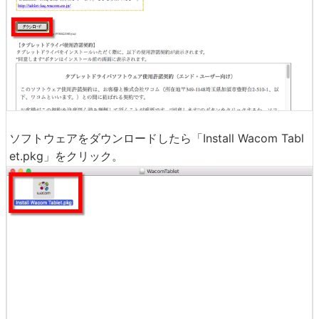
ソフトウェアをダウンロードしたら「Install Wacom Tabl
et.pkg」をクリック。