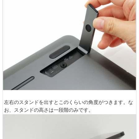
左右のスタンドを出すとこのくらいの角度がつきます。な
お、スタンドの高さは一段階のみです。