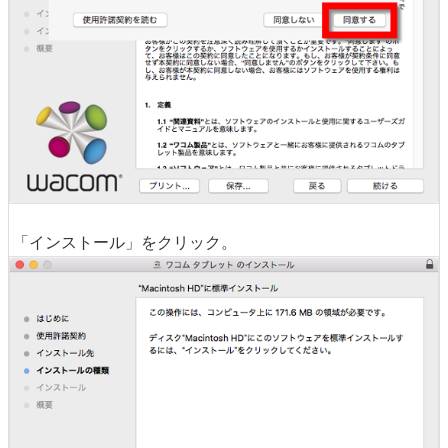
「インストール」をクリック。