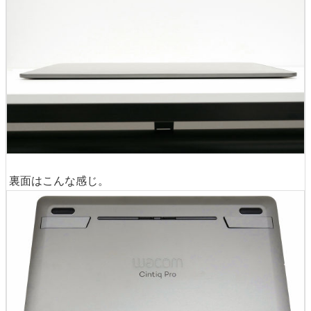
裏面はこんな感じ。