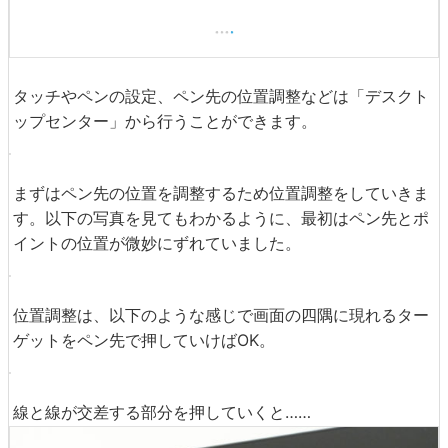
タッチやペンの設定、ペン先の位置調整などは「デスクト
ップセンター」から行うことができます。
まずはペン先の位置を調整するため位置調整をしていきま