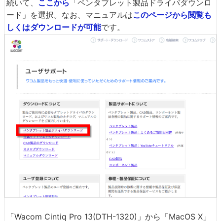
続いて、
ここから
「ペンタブレット製品ドライバダウンロ
ード」を選択。なお、マニュアルは
このページから閲覧も
しくはダウンロードが可能
です。
「Wacom Cintiq Pro 13(DTH-1320)」から「MacOS X」