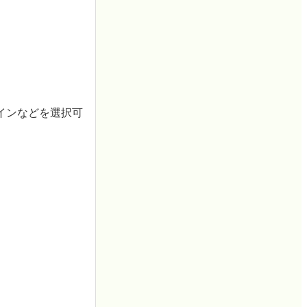
インなどを選択可