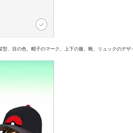
髪型、目の色、帽子のマーク、上下の服、靴、リュックのデザ