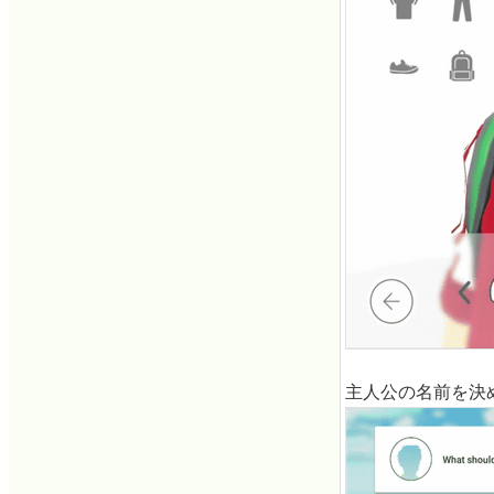
主人公の名前を決