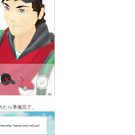
めたら準備完了。