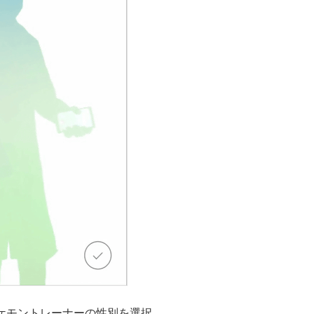
ケモントレーナーの性別を選択。