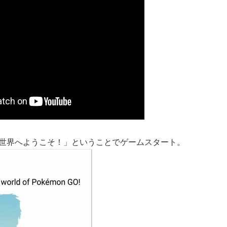
GOの世界へようこそ！」ということでゲームスタート。