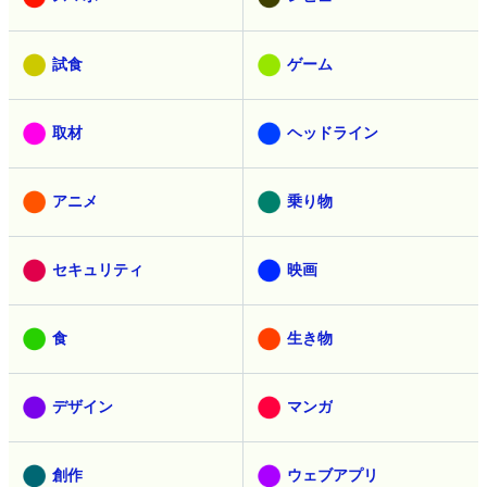
試食
ゲーム
取材
ヘッドライン
アニメ
乗り物
セキュリティ
映画
食
生き物
デザイン
マンガ
創作
ウェブアプリ