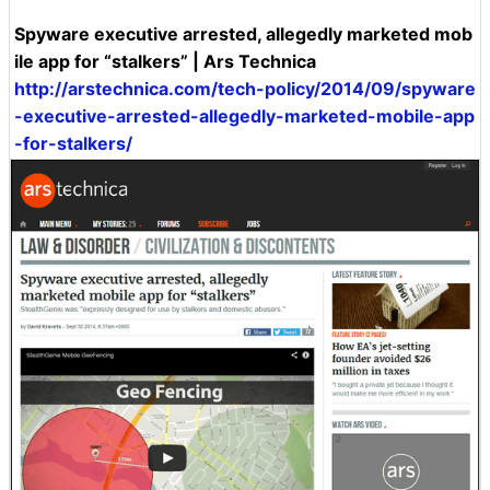
Spyware executive arrested, allegedly marketed mob
ile app for “stalkers” | Ars Technica
http://arstechnica.com/tech-policy/2014/09/spyware
-executive-arrested-allegedly-marketed-mobile-app
-for-stalkers/