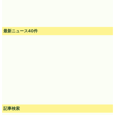
最新ニュース40件
記事検索