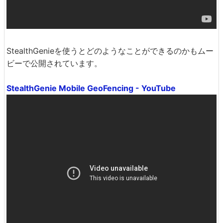
StealthGenieを使うとどのようなことができるのかもムー
ビーで公開されています。
StealthGenie Mobile GeoFencing - YouTube