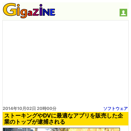
2014年10月02日 20時00分
ソフトウェア
ストーキングやDVに最適なアプリを販売した企
業のトップが逮捕される