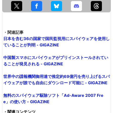
・関連記事
日本を含む36の国家で国民監視用にスパイウェアを使用し
ていることが判明 - GIGAZINE
中国製スマホにスパイウェアがプリインストールされてい
ることが発見される - GIGAZINE
世界中の諜報機関御用達で推定約69億円を売り上げるスパ
イウェアが誰でも自由にダウンロード可能に - GIGAZINE
無料のスパイウェア駆除ソフト「Ad-Aware 2007 Fre
e」の使い方 - GIGAZINE
・関連コンテンツ