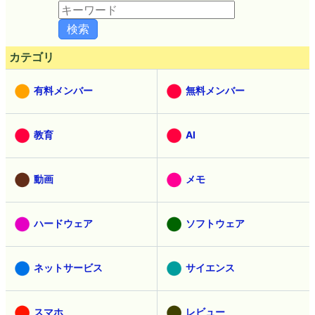
カテゴリ
有料メンバー
無料メンバー
教育
AI
動画
メモ
ハードウェア
ソフトウェア
ネットサービス
サイエンス
スマホ
レビュー