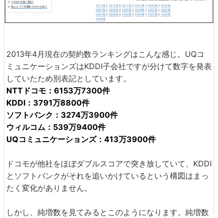
2013年4月現在の契約数ランキングはこんな感じ。UQコ
ミュニケーションズはKDDI子会社ですが分けて数字を発表
していたため別表記としています。
NTTドコモ：6153万7300件
KDDI：3791万8800件
ソフトバンク：3274万3900件
ウィルコム：539万9400件
UQコミュニケーションズ：413万3900件
ドコモが他社をほぼダブルスコアで突き放していて、KDDI
とソフトバンクがそれを追いかけているという構図はまっ
たく変化がありません。
しかし、純増数を見てみるとこのようになります。純増数