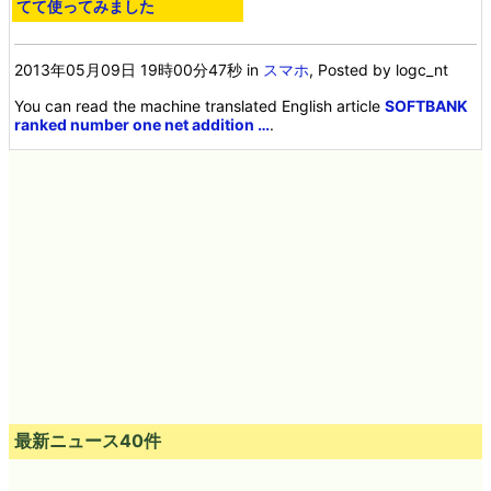
てて使ってみました
2013年05月09日 19時00分47秒
in
スマホ
, Posted by logc_nt
You can read the machine translated English article
SOFTBANK
ranked number one net addition …
.
最新ニュース40件