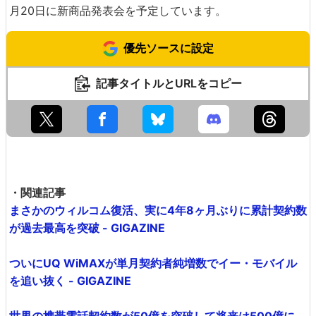
月20日に新商品発表会を予定しています。
優先ソースに設定
記事タイトルとURLをコピー
・関連記事
まさかのウィルコム復活、実に4年8ヶ月ぶりに累計契約数
が過去最高を突破 - GIGAZINE
ついにUQ WiMAXが単月契約者純増数でイー・モバイル
を追い抜く - GIGAZINE