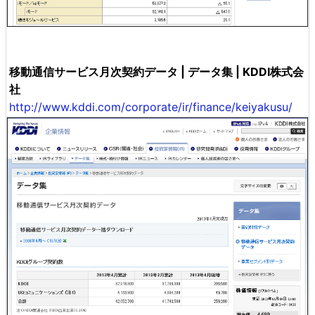
移動通信サービス月次契約データ | データ集 | KDDI株式会
社
http://www.kddi.com/corporate/ir/finance/keiyakusu/