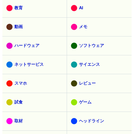
教育
AI
動画
メモ
ハードウェア
ソフトウェア
ネットサービス
サイエンス
スマホ
レビュー
試食
ゲーム
取材
ヘッドライン