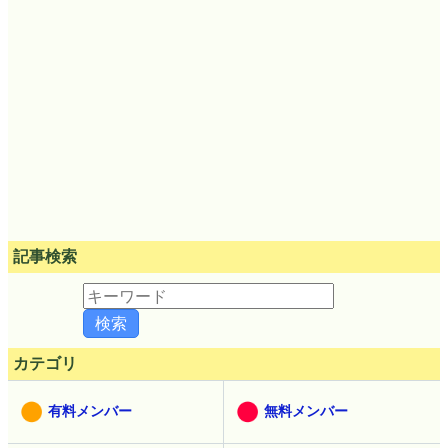
記事検索
カテゴリ
有料メンバー
無料メンバー