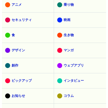
アニメ
乗り物
セキュリティ
映画
食
生き物
デザイン
マンガ
創作
ウェブアプリ
ピックアップ
インタビュー
お知らせ
コラム