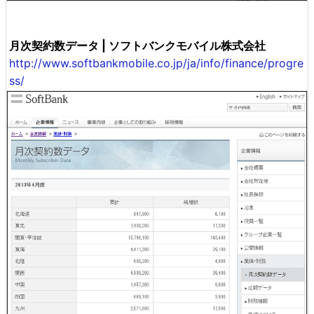
月次契約数データ | ソフトバンクモバイル株式会社
http://www.softbankmobile.co.jp/ja/info/finance/progre
ss/