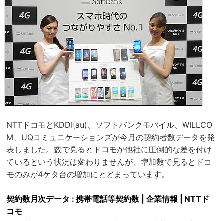
NTTドコモとKDDI(au)、ソフトバンクモバイル、WILLCO
M、UQコミュニケーションズが今月の契約者数データを発
表しました。数で見るとドコモが他社に圧倒的な差を付け
ているという状況は変わりませんが、増加数で見るとドコ
モのみが4ケタ台の増加にとどまっています。
契約数月次データ : 携帯電話等契約数 | 企業情報 | NTTド
コモ