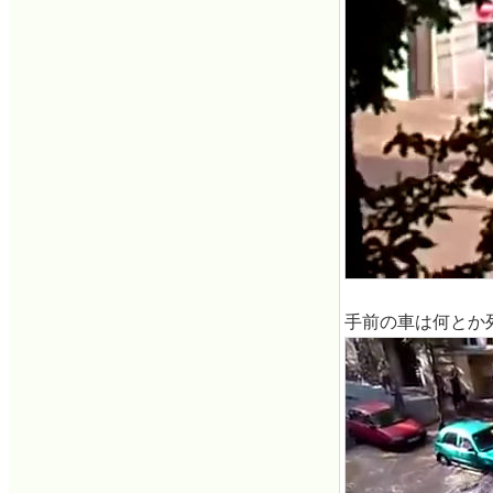
手前の車は何とか