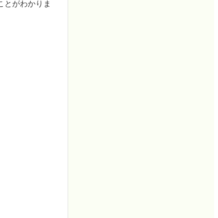
ことがわかりま