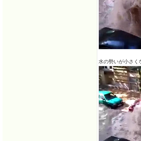
水の勢いが小さく