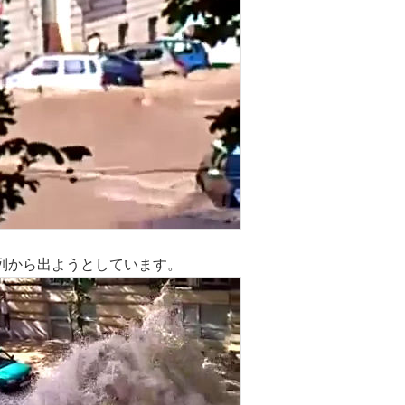
列から出ようとしています。