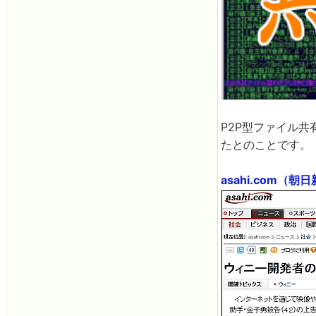
P2P型ファイル共
たとのことです。
asahi.com