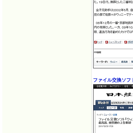
ファイル交換ソフ