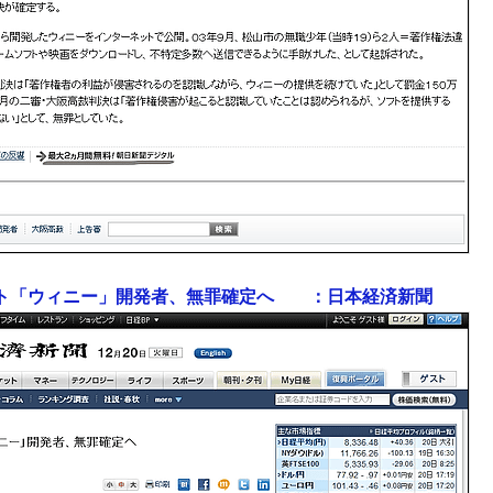
ト「ウィニー」開発者、無罪確定へ ：日本経済新聞