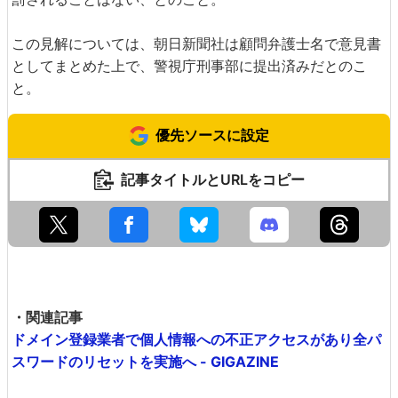
この見解については、朝日新聞社は顧問弁護士名で意見書
としてまとめた上で、警視庁刑事部に提出済みだとのこ
と。
優先ソースに設定
記事タイトルとURLをコピー
・関連記事
ドメイン登録業者で個人情報への不正アクセスがあり全パ
スワードのリセットを実施へ - GIGAZINE