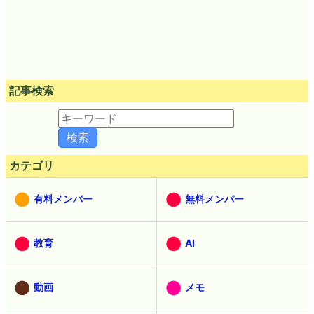
記事検索
カテゴリ
有料メンバー
無料メンバー
教育
AI
動画
メモ