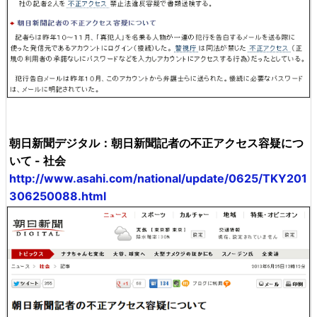
朝日新聞デジタル：朝日新聞記者の不正アクセス容疑につ
いて - 社会
http://www.asahi.com/national/update/0625/TKY201
306250088.html