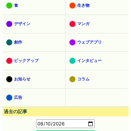
食
生き物
デザイン
マンガ
創作
ウェブアプリ
ピックアップ
インタビュー
お知らせ
コラム
広告
過去の記事