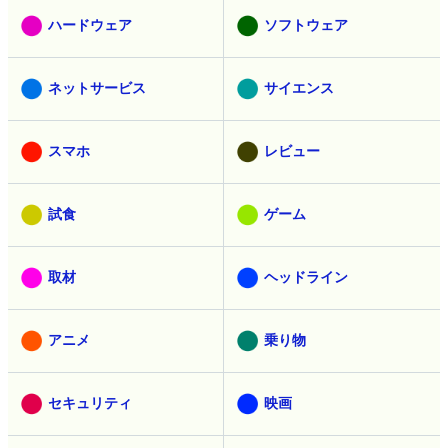
ハードウェア
ソフトウェア
ネットサービス
サイエンス
スマホ
レビュー
試食
ゲーム
取材
ヘッドライン
アニメ
乗り物
セキュリティ
映画