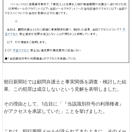
朝日新聞社では顧問弁護士と事実関係を調査・検討した結
果、この犯罪は成立しないという見解を表明しました。
その理由として、1点目に「『当該識別符号の利用権者』
がアクセスを承諾していた」ことを挙げました。
これは、犯行声明メールが送られてきたときに、そのメー