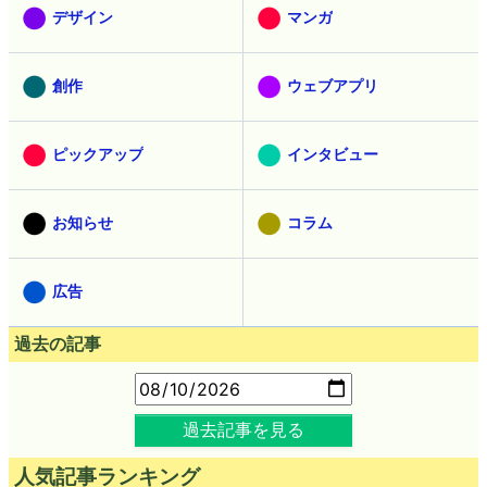
デザイン
マンガ
創作
ウェブアプリ
ピックアップ
インタビュー
お知らせ
コラム
広告
過去の記事
過去記事を見る
人気記事ランキング