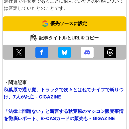
遣社員で不安定であることに悩んでいたとの内容について
は否定していたとのことです。
優先ソースに設定
記事タイトルとURLをコピー
・関連記事
秋葉原で通り魔、トラックで次々とはねてナイフで斬りつ
け、7人が死亡 - GIGAZINE
「法律上問題ない」と断言する秋葉原のマジコン販売事情
を徹底レポート、B-CASカードの販売も - GIGAZINE