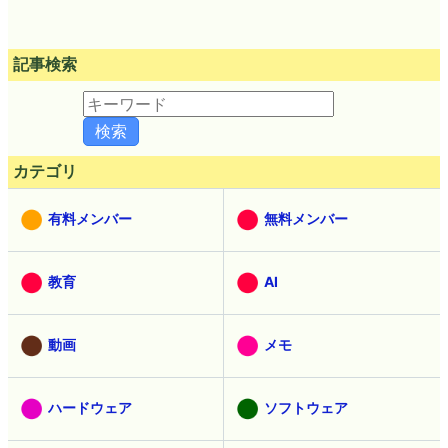
記事検索
カテゴリ
有料メンバー
無料メンバー
教育
AI
動画
メモ
ハードウェア
ソフトウェア