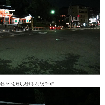
神社の中を通り抜ける方法が1つ目