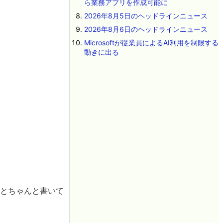
ら業務アプリを作成可能に
2026年8月5日のヘッドラインニュース
2026年8月6日のヘッドラインニュース
Microsoftが従業員によるAI利用を制限する
動きに出る
」とちゃんと書いて