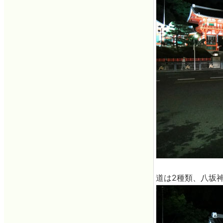
道は2種類、八坂