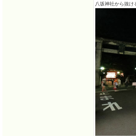
八坂神社から抜け