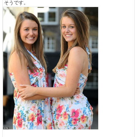
そうです。