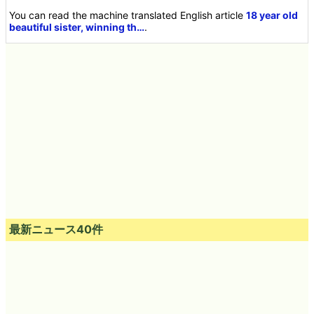
You can read the machine translated English article
18 year old
beautiful sister, winning th…
.
最新ニュース40件