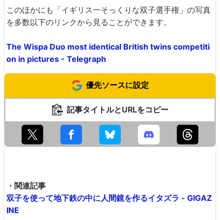
このほかにも「イギリス一そっくりな双子選手権」の写真
を多数以下のリンクから見ることができます。
The Wispa Duo most identical British twins competiti
on in pictures - Telegraph
優先ソースに設定
記事タイトルとURLをコピー
・関連記事
双子を使って地下鉄の中に人間鏡を作るイタズラ - GIGAZ
INE