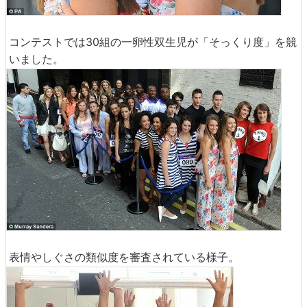
コンテストでは30組の一卵性双生児が「そっくり度」を競
いました。
表情やしぐさの類似度を審査されている様子。