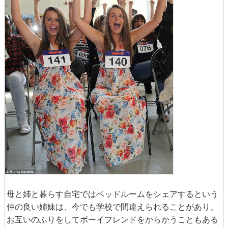
母と姉と暮らす自宅ではベッドルームをシェアするという
仲の良い姉妹は、今でも学校で間違えられることがあり、
お互いのふりをしてボーイフレンドをからかうこともある