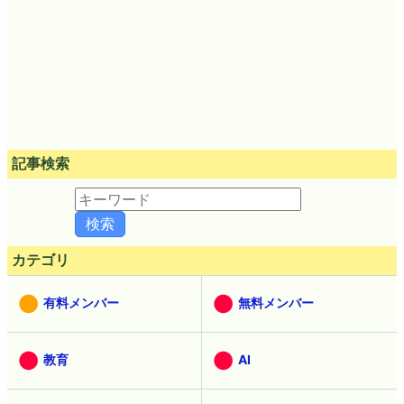
記事検索
カテゴリ
有料メンバー
無料メンバー
教育
AI