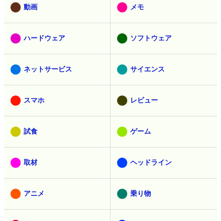
動画
メモ
ハードウェア
ソフトウェア
ネットサービス
サイエンス
スマホ
レビュー
試食
ゲーム
取材
ヘッドライン
アニメ
乗り物