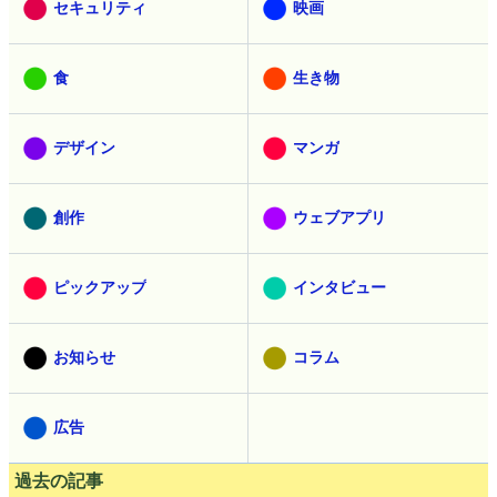
セキュリティ
映画
食
生き物
デザイン
マンガ
創作
ウェブアプリ
ピックアップ
インタビュー
お知らせ
コラム
広告
過去の記事