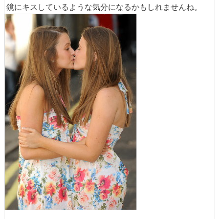
鏡にキスしているような気分になるかもしれませんね。