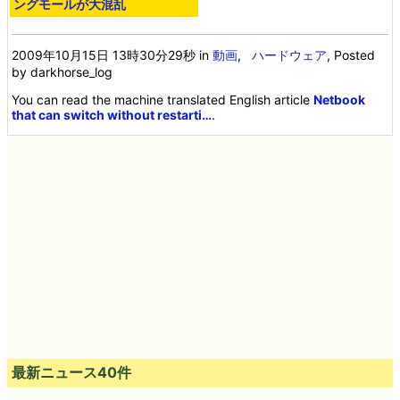
ングモールが大混乱
2009年10月15日 13時30分29秒
in
動画
,
ハードウェア
, Posted
by darkhorse_log
You can read the machine translated English article
Netbook
that can switch without restarti…
.
最新ニュース40件