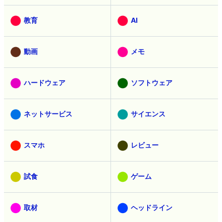
教育
AI
動画
メモ
ハードウェア
ソフトウェア
ネットサービス
サイエンス
スマホ
レビュー
試食
ゲーム
取材
ヘッドライン