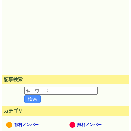
記事検索
カテゴリ
有料メンバー
無料メンバー