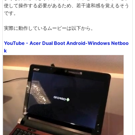
使して操作する必要があるため、若干違和感を覚えるそう
です。
実際に動作しているムービーは以下から。
YouTube - Acer Dual Boot Android-Windows Netboo
k