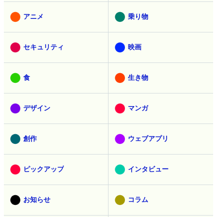
アニメ
乗り物
セキュリティ
映画
食
生き物
デザイン
マンガ
創作
ウェブアプリ
ピックアップ
インタビュー
お知らせ
コラム