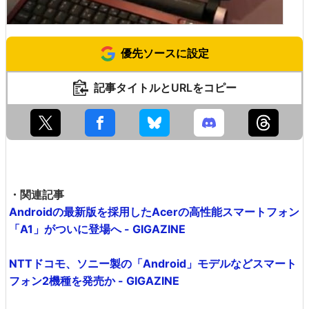
優先ソースに設定
記事タイトルとURLをコピー
・関連記事
Androidの最新版を採用したAcerの高性能スマートフォン
「A1」がついに登場へ - GIGAZINE
NTTドコモ、ソニー製の「Android」モデルなどスマート
フォン2機種を発売か - GIGAZINE