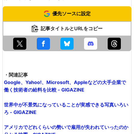
優先ソースに設定
記事タイトルとURLをコピー
・関連記事
Google、Yahoo!、Microsoft、Appleなどの大手企業で
働く技術者の給料を比較 - GIGAZINE
世界中が不景気になっていることが実感できる写真いろい
ろ - GIGAZINE
アメリカでどれくらいの勢いで雇用が失われていったのか