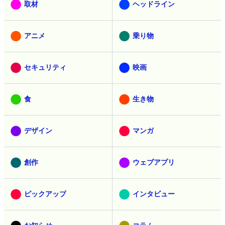
取材
ヘッドライン
アニメ
乗り物
セキュリティ
映画
食
生き物
デザイン
マンガ
創作
ウェブアプリ
ピックアップ
インタビュー