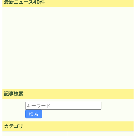
最新ニュース40件
記事検索
カテゴリ