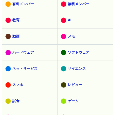
有料メンバー
無料メンバー
教育
AI
動画
メモ
ハードウェア
ソフトウェア
ネットサービス
サイエンス
スマホ
レビュー
試食
ゲーム