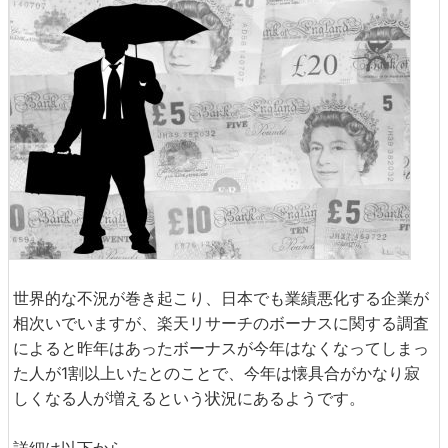
世界的な不況が巻き起こり、日本でも業績悪化する企業が
相次いでいますが、楽天リサーチのボーナスに関する調査
によると昨年はあったボーナスが今年はなくなってしまっ
た人が1割以上いたとのことで、今年は懐具合がかなり寂
しくなる人が増えるという状況にあるようです。