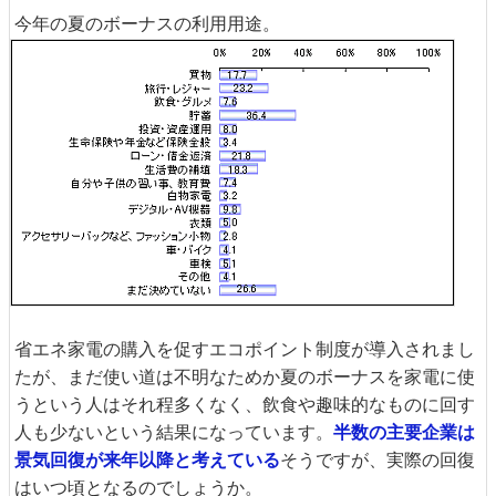
今年の夏のボーナスの利用用途。
省エネ家電の購入を促すエコポイント制度が導入されまし
たが、まだ使い道は不明なためか夏のボーナスを家電に使
うという人はそれ程多くなく、飲食や趣味的なものに回す
人も少ないという結果になっています。
半数の主要企業は
景気回復が来年以降と考えている
そうですが、実際の回復
はいつ頃となるのでしょうか。