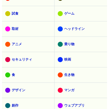
試食
ゲーム
取材
ヘッドライン
アニメ
乗り物
セキュリティ
映画
食
生き物
デザイン
マンガ
創作
ウェブアプリ