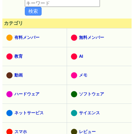
カテゴリ
有料メンバー
無料メンバー
教育
AI
動画
メモ
ハードウェア
ソフトウェア
ネットサービス
サイエンス
スマホ
レビュー