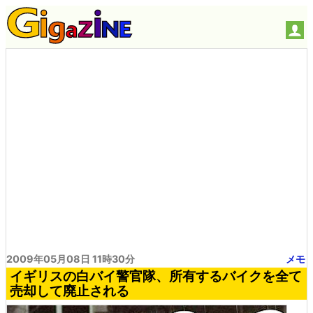
2009年05月08日 11時30分
メモ
イギリスの白バイ警官隊、所有するバイクを全て
売却して廃止される