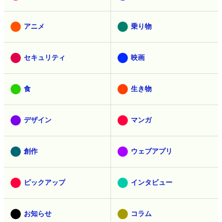
アニメ
乗り物
セキュリティ
映画
食
生き物
デザイン
マンガ
創作
ウェブアプリ
ピックアップ
インタビュー
お知らせ
コラム