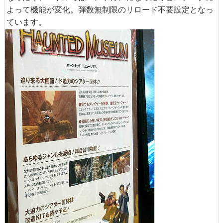
よって機能が変化。弾数無制限のリロード不要設定となっ
ています。