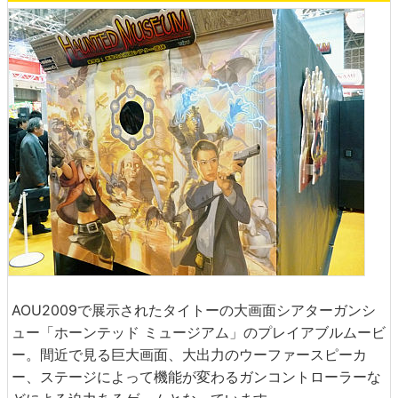
AOU2009で展示されたタイトーの大画面シアターガンシ
ュー「ホーンテッド ミュージアム」のプレイアブルムービ
ー。間近で見る巨大画面、大出力のウーファースピーカ
ー、ステージによって機能が変わるガンコントローラーな