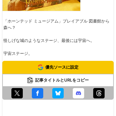
「ホーンテッド ミュージアム」プレイアブル 図書館から
森へ？
怪しげな城のようなステージ、最後には宇宙へ。
宇宙ステージ。
優先ソースに設定
記事タイトルとURLをコピー