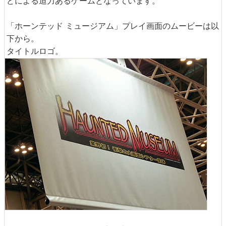
どによる迫力あるゲームとなっています。
「ホーンテッド ミュージアム」プレイ画面のムービーは以
下から。
タイトルロゴ。