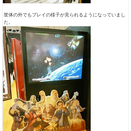
筐体の外でもプレイの様子が見られるようになっていまし
た。