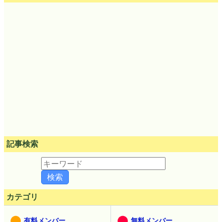
記事検索
カテゴリ
有料メンバー
無料メンバー