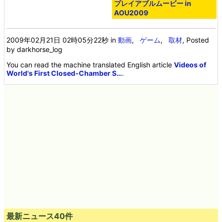
プレイアブルムービー in
AOU2009
2009年02月21日 02時05分22秒
in
動画
,
ゲーム
,
取材
, Posted
by darkhorse_log
You can read the machine translated English article
Videos of
World's First Closed-Chamber S…
.
最新ニュース40件