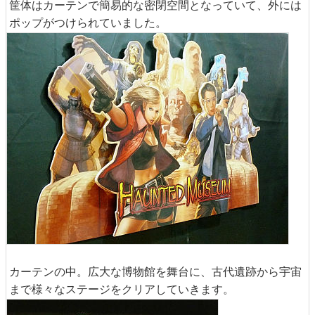
筐体はカーテンで簡易的な密閉空間となっていて、外には
ポップがつけられていました。
カーテンの中。広大な博物館を舞台に、古代遺跡から宇宙
まで様々なステージをクリアしていきます。