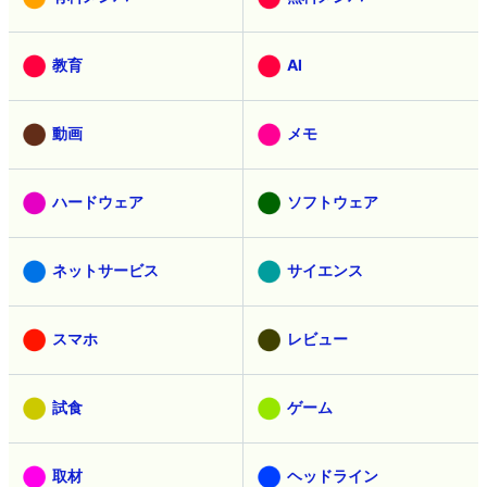
教育
AI
動画
メモ
ハードウェア
ソフトウェア
ネットサービス
サイエンス
スマホ
レビュー
試食
ゲーム
取材
ヘッドライン