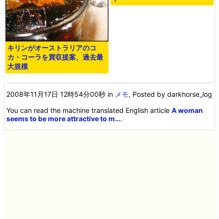
キリンがオーストラリアのコ
カ・コーラを買収提案、過去最
大規模
2008年11月17日 12時54分00秒
in
メモ
, Posted by darkhorse_log
You can read the machine translated English article
A woman
seems to be more attractive to m…
.