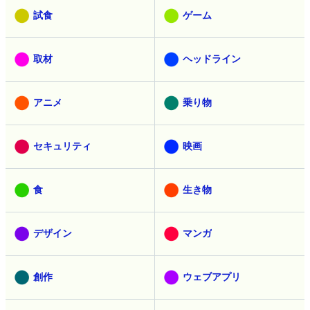
試食
ゲーム
取材
ヘッドライン
アニメ
乗り物
セキュリティ
映画
食
生き物
デザイン
マンガ
創作
ウェブアプリ