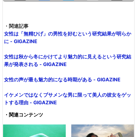
・関連記事
女性は「無精ひげ」の男性を好むという研究結果が明らか
に - GIGAZINE
女性は秋から冬にかけてより魅力的に見えるという研究結
果が発表される - GIGAZINE
女性の声が最も魅力的になる時期がある - GIGAZINE
イケメンではなくブサメンな男に限って美人の彼女をゲッ
トする理由 - GIGAZINE
・関連コンテンツ