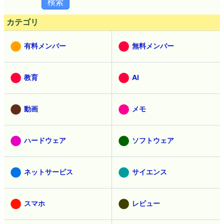
カテゴリ
有料メンバー
無料メンバー
教育
AI
動画
メモ
ハードウェア
ソフトウェア
ネットサービス
サイエンス
スマホ
レビュー