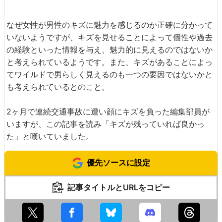
なぜ女性が男性のキズに魅力を感じるのか正確に分かって
いないようですが、キズを見せることによって個性や過去
の経験といった情報を与え、魅力的に見えるのではないか
と考えられているようです。また、キズがあることによっ
てワイルドで男らしく見えるのも一つの要因ではないかと
も考えられているとのこと。
2ヶ月で連続交通事故に遭い顔にキズを負った編集部員が
いますが、この記事を読み「キズが残っていれば良かっ
た」と嘆いていました。
優先ソースに設定
記事タイトルとURLをコピー