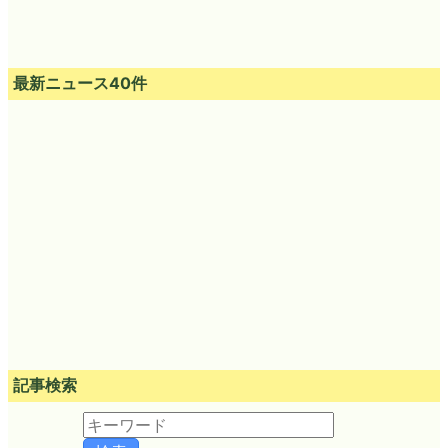
最新ニュース40件
記事検索